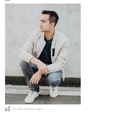
Zu Sedcard hinzufügen