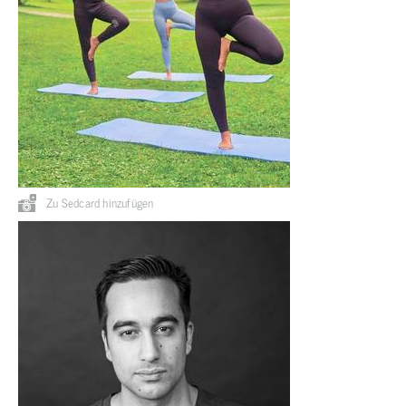
Zu Sedcard hinzufügen