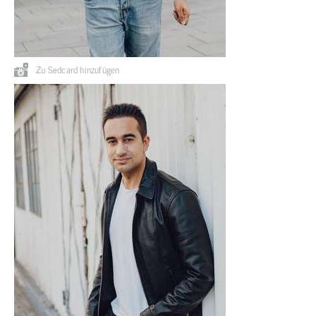
Zu Sedcard hinzufügen