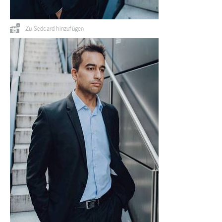
Zu Sedcard hinzufügen