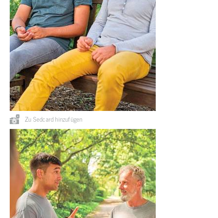
Zu Sedcard hinzufügen