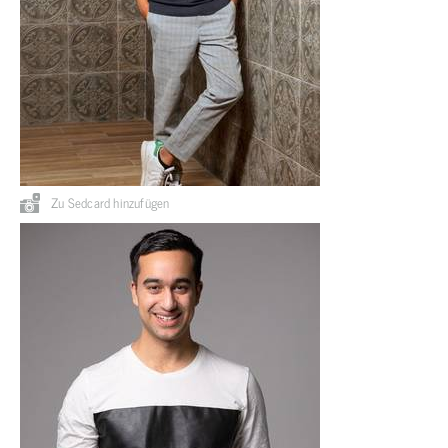
Zu Sedcard hinzufügen