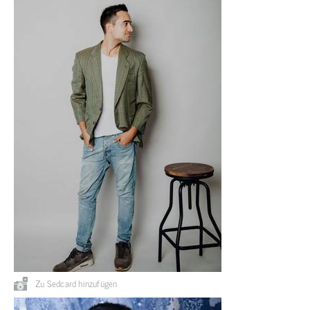
Zu Sedcard hinzufügen