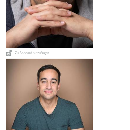
Zu Sedcard hinzufügen