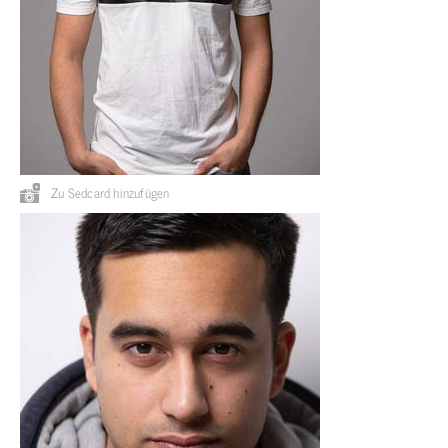
Zu Sedcard hinzufügen