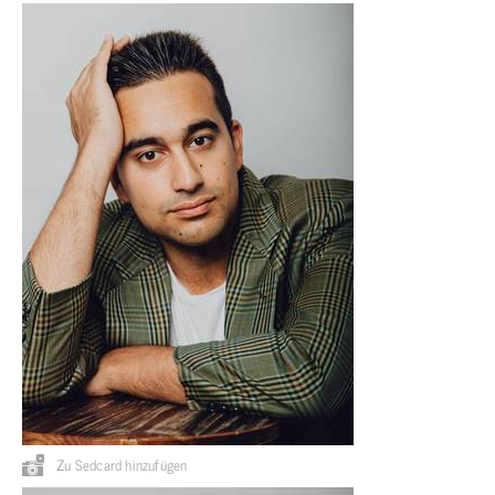
Zu Sedcard hinzufügen