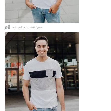
Zu Sedcard hinzufügen