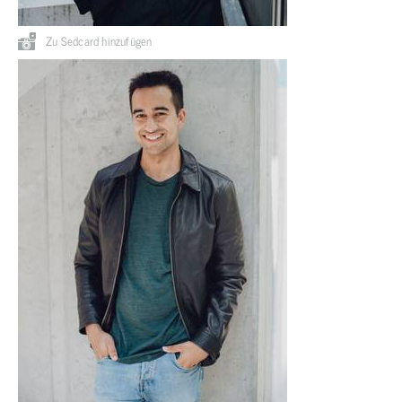
Zu Sedcard hinzufügen