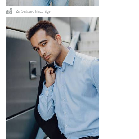
Zu Sedcard hinzufügen