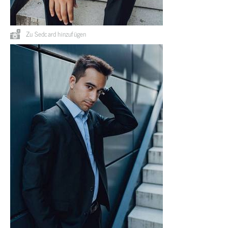
Zu Sedcard hinzufügen