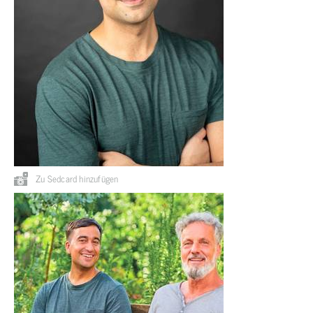
Zu Sedcard hinzufügen