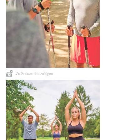
Zu Sedcard hinzufügen