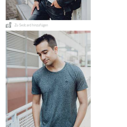
Zu Sedcard hinzufügen