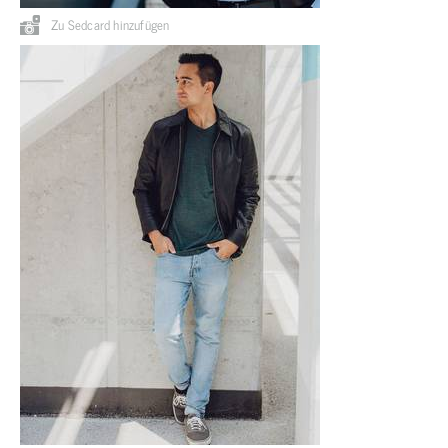
Zu Sedcard hinzufügen