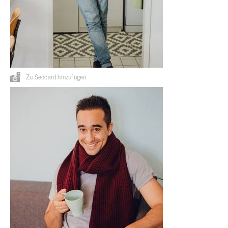
Zu Sedcard hinzufügen