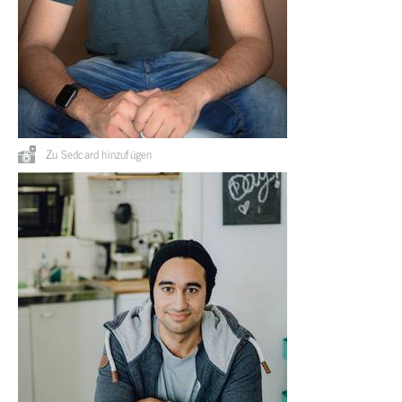
Zu Sedcard hinzufügen