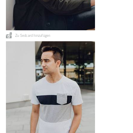
Zu Sedcard hinzufügen