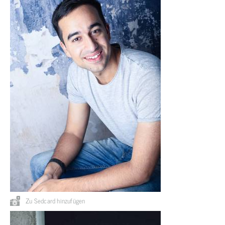
Zu Sedcard hinzufügen