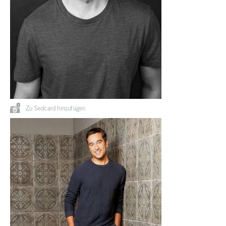
Zu Sedcard hinzufügen