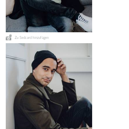
Zu Sedcard hinzufügen