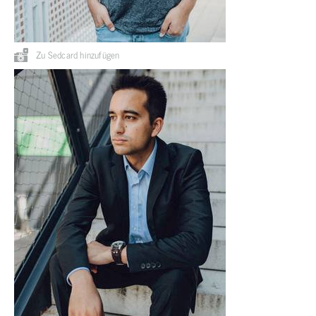
Zu Sedcard hinzufügen