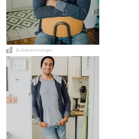
Zu Sedcard hinzufügen