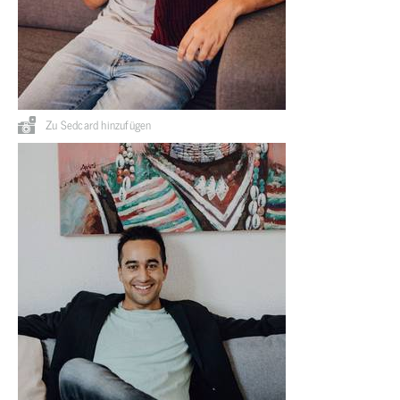
Zu Sedcard hinzufügen