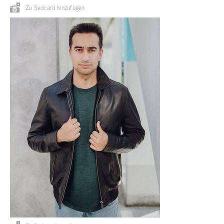
Zu Sedcard hinzufügen