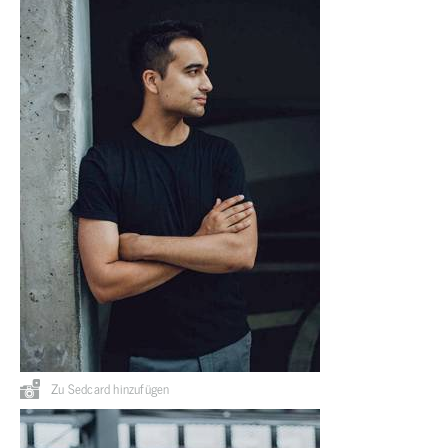
Zu Sedcard hinzufügen