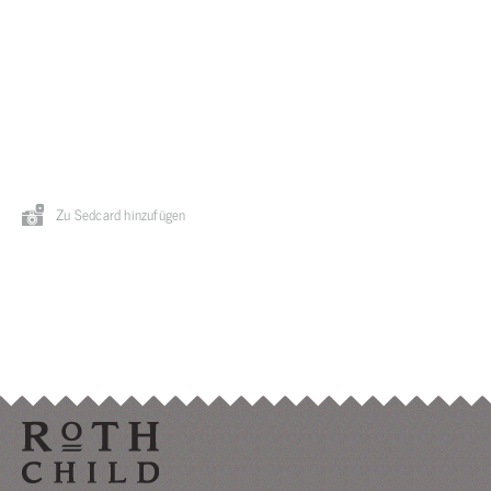
Zu Sedcard hinzufügen