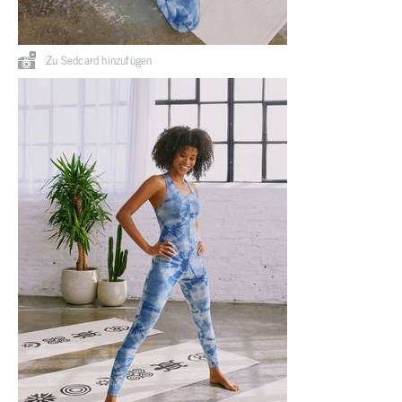
Zu Sedcard hinzufügen