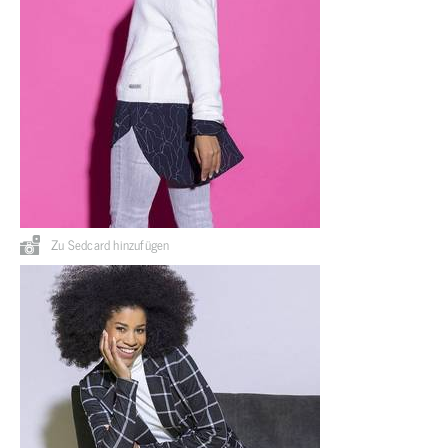
Zu Sedcard hinzufügen