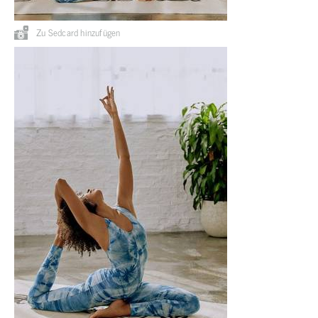
Zu Sedcard hinzufügen