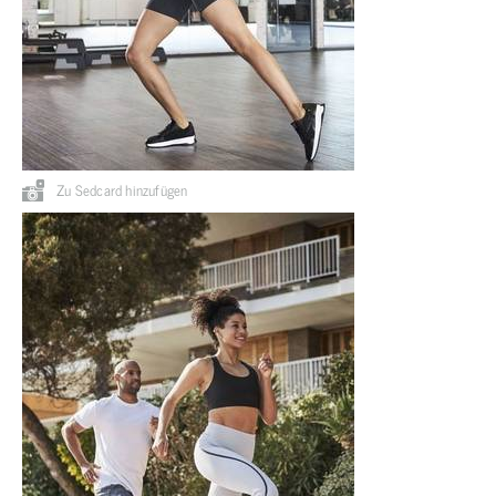
Zu Sedcard hinzufügen