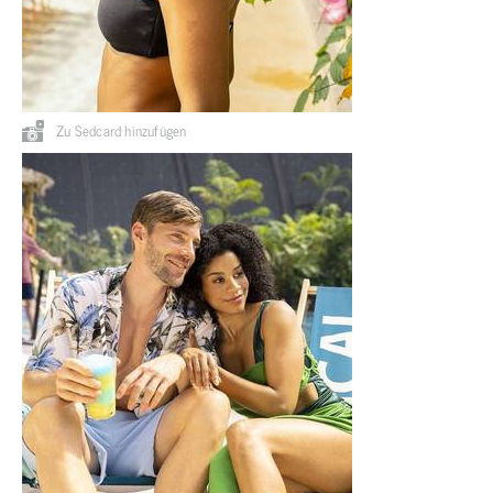
Zu Sedcard hinzufügen