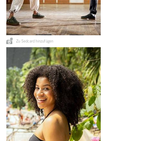
Zu Sedcard hinzufügen