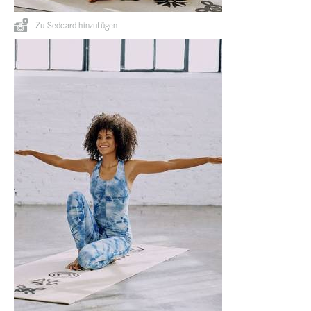
Zu Sedcard hinzufügen