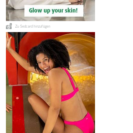
Zu Sedcard hinzufügen