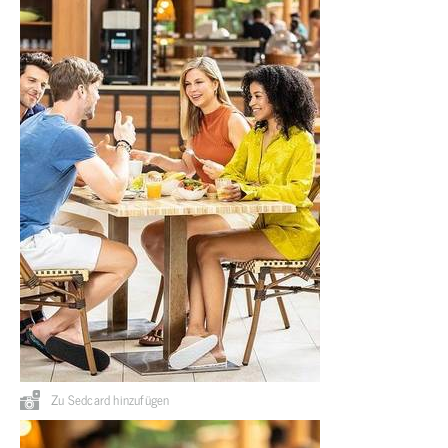
Zu Sedcard hinzufügen