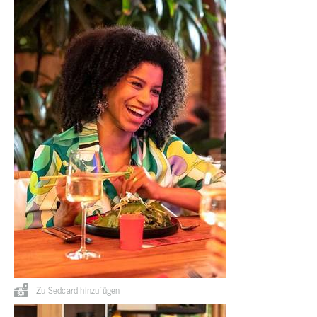
Zu Sedcard hinzufügen