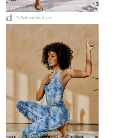
Zu Sedcard hinzufügen