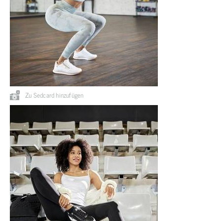
Zu Sedcard hinzufügen