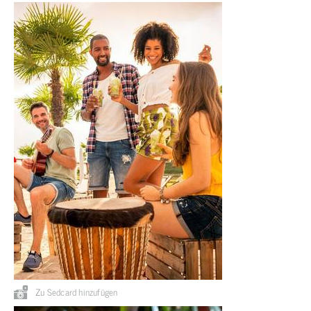
Zu Sedcard hinzufügen