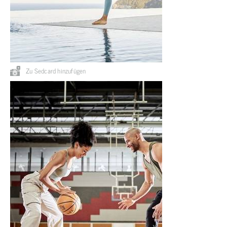
Zu Sedcard hinzufügen