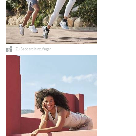
Zu Sedcard hinzufügen