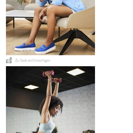
Zu Sedcard hinzufügen