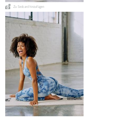
Zu Sedcard hinzufügen