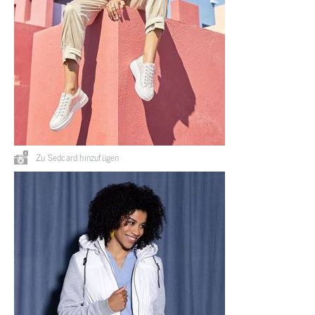
Zu Sedcard hinzufügen