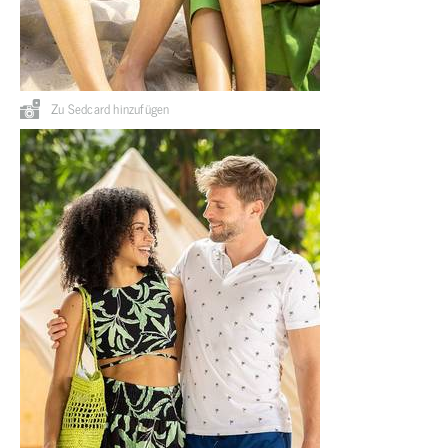
Zu Sedcard hinzufügen