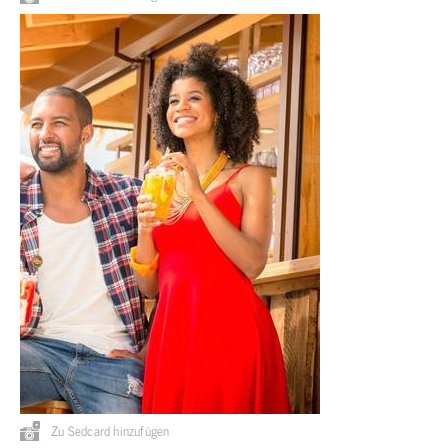
Zu Sedcard hinzufügen