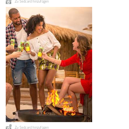
Zu Sedcard hinzufügen
Zu Sedcard hinzufügen