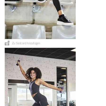
Zu Sedcard hinzufügen