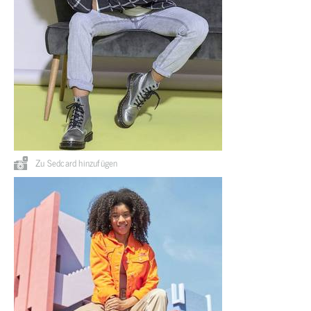
Zu Sedcard hinzufügen