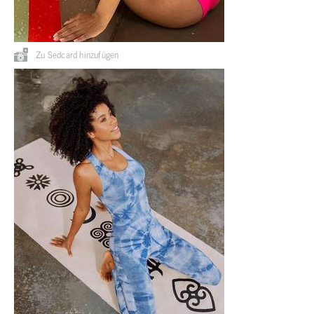
Zu Sedcard hinzufügen