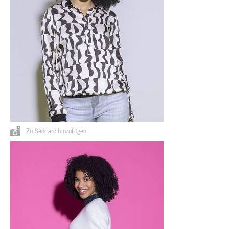
Zu Sedcard hinzufügen