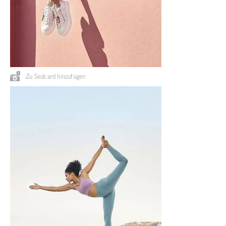
Zu Sedcard hinzufügen