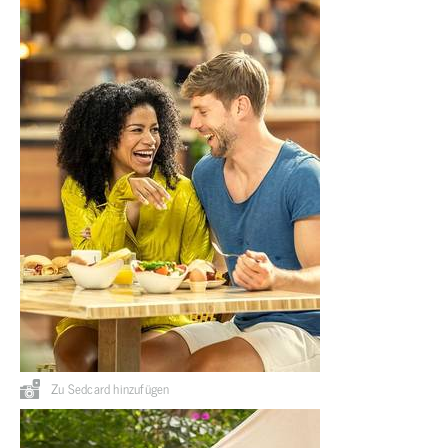
Zu Sedcard hinzufügen