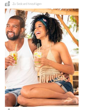
Zu Sedcard hinzufügen