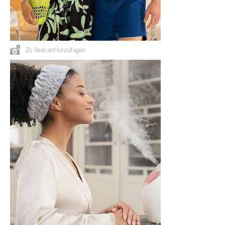
Zu Sedcard hinzufügen