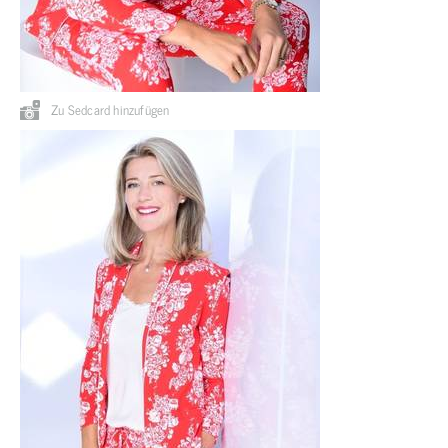
Zu Sedcard hinzufügen