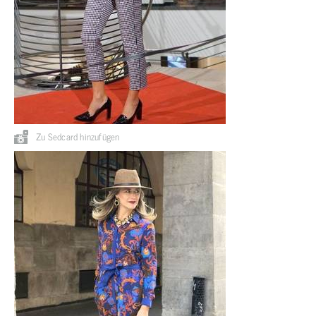
Zu Sedcard hinzufügen