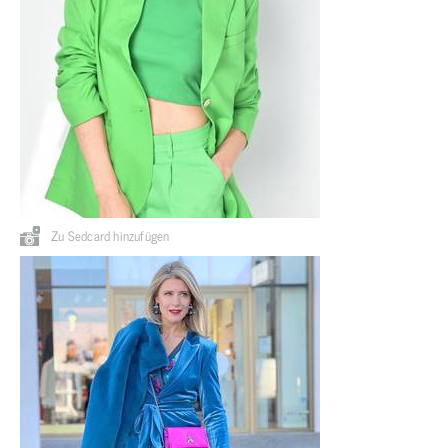
Zu Sedcard hinzufügen