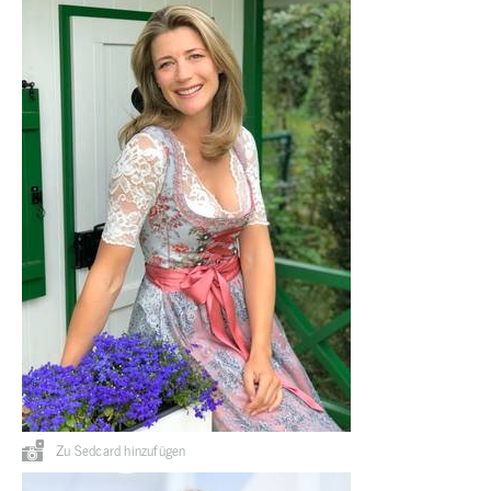
Zu Sedcard hinzufügen