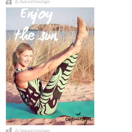
Zu Sedcard hinzufügen
Zu Sedcard hinzufügen