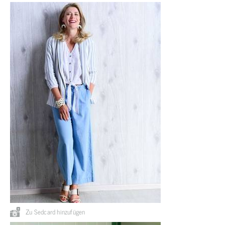
Zu Sedcard hinzufügen