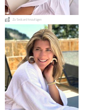
Zu Sedcard hinzufügen