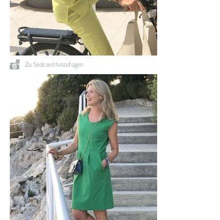
Zu Sedcard hinzufügen