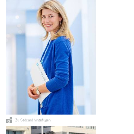
Zu Sedcard hinzufügen