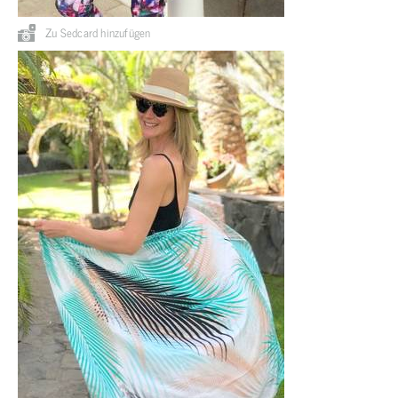
Zu Sedcard hinzufügen