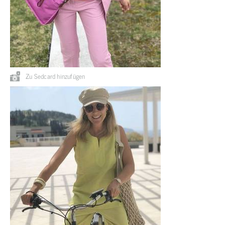
Zu Sedcard hinzufügen