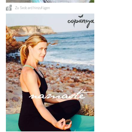
Zu Sedcard hinzufügen