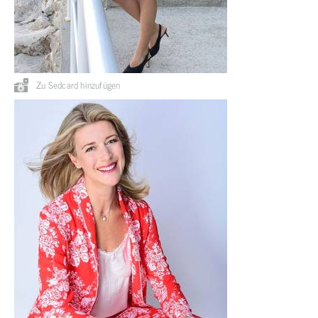
Zu Sedcard hinzufügen