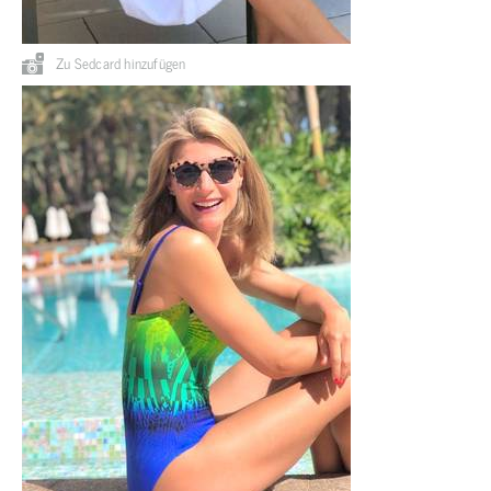
Zu Sedcard hinzufügen