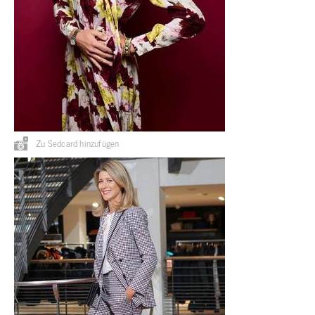
Zu Sedcard hinzufügen