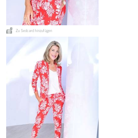
Zu Sedcard hinzufügen