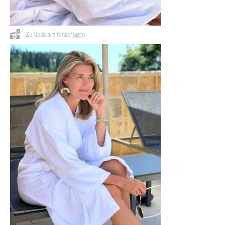
Zu Sedcard hinzufügen