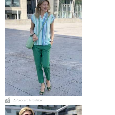
Zu Sedcard hinzufügen