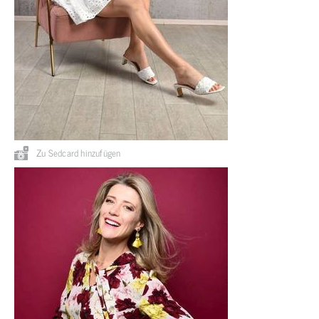
Zu Sedcard hinzufügen