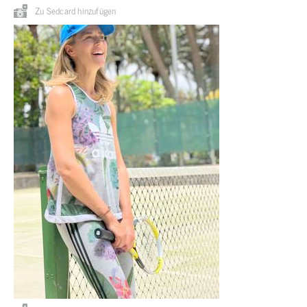
Zu Sedcard hinzufügen