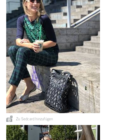
Zu Sedcard hinzufügen