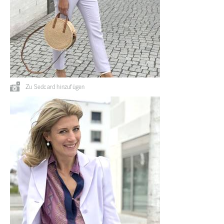
Zu Sedcard hinzufügen