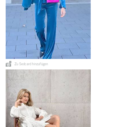
Zu Sedcard hinzufügen