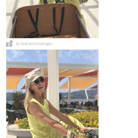
Zu Sedcard hinzufügen