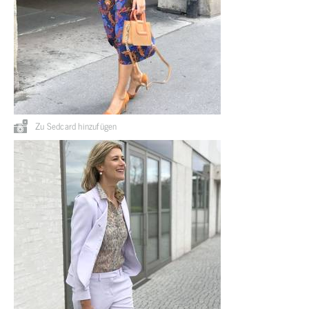
Zu Sedcard hinzufügen