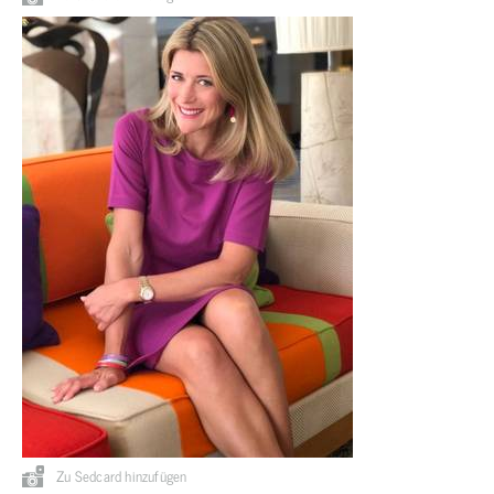
Zu Sedcard hinzufügen