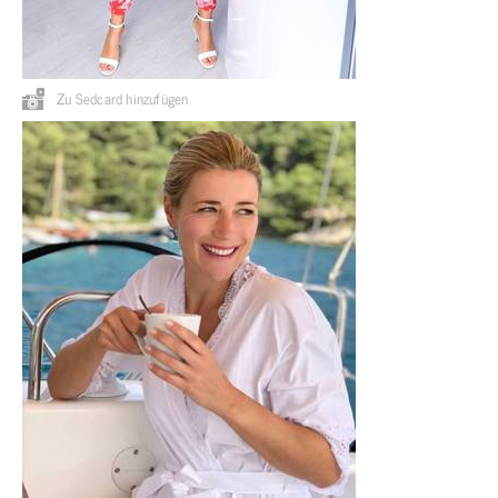
Zu Sedcard hinzufügen