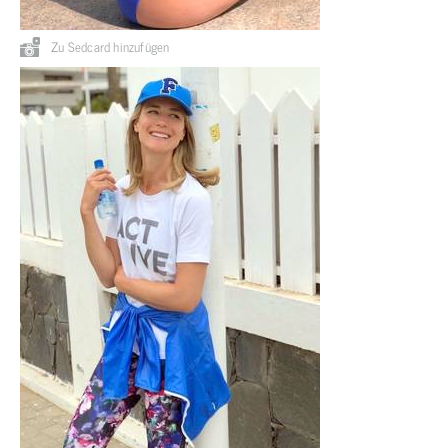
Zu Sedcard hinzufügen