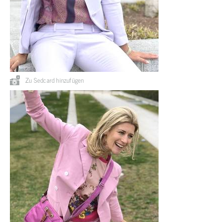
Zu Sedcard hinzufügen