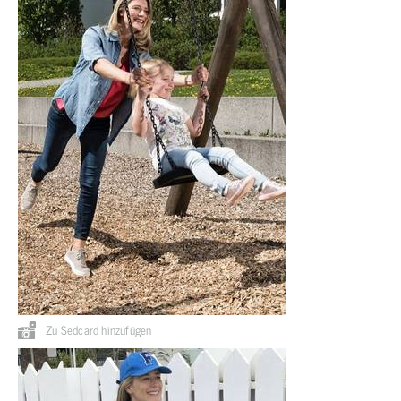
Zu Sedcard hinzufügen