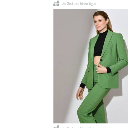
Zu Sedcard hinzufügen