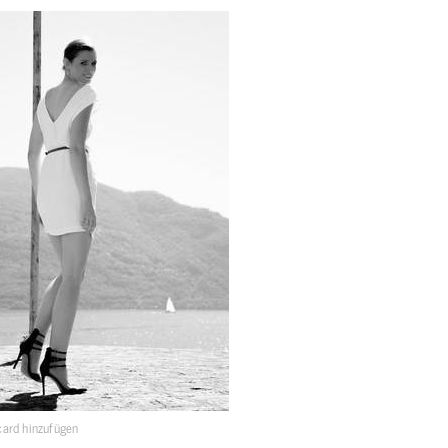
ard hinzufügen