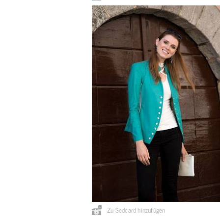
Zu Sedcard hinzufügen