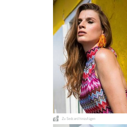
Zu Sedcard hinzufügen