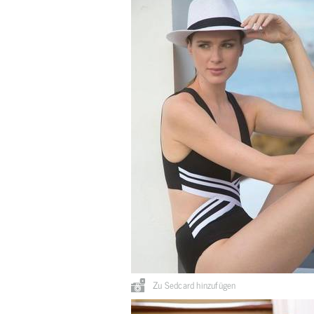
Zu Sedcard hinzufügen