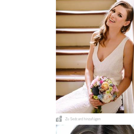
Zu Sedcard hinzufügen