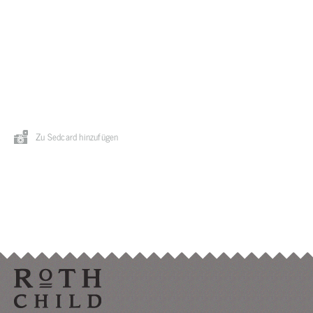
Zu Sedcard hinzufügen