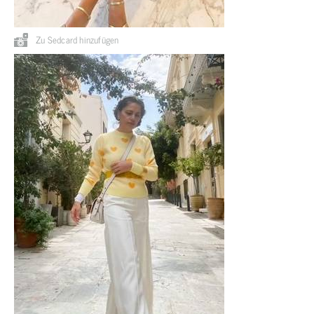
Zu Sedcard hinzufügen