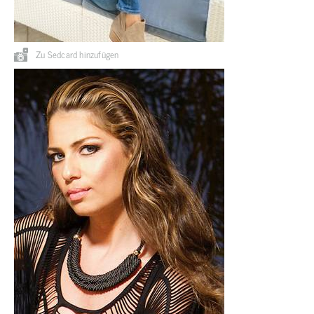
Zu Sedcard hinzufügen