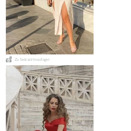
Zu Sedcard hinzufügen