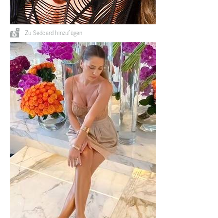
Zu Sedcard hinzufügen