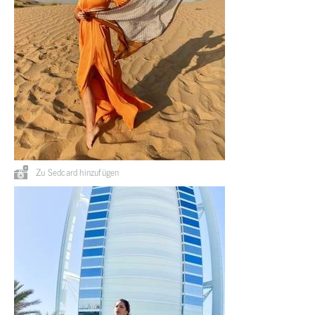
Zu Sedcard hinzufügen