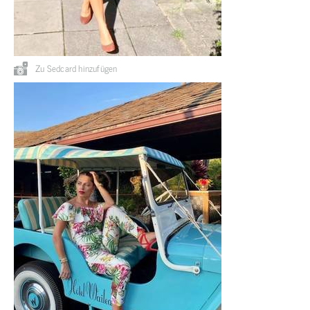
Zu Sedcard hinzufügen