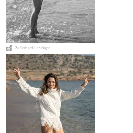
Zu Sedcard hinzufügen