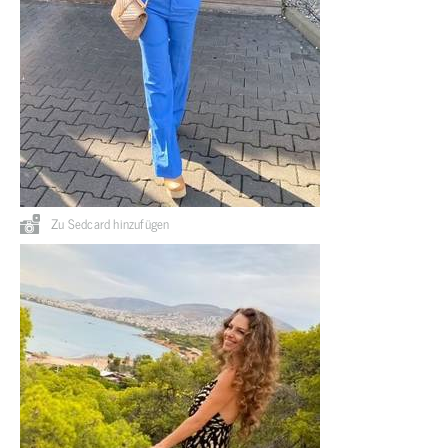
Zu Sedcard hinzufügen