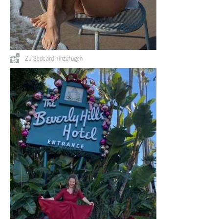
Zu Sedcard hinzufügen