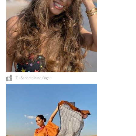
Zu Sedcard hinzufügen