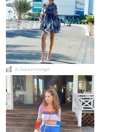
Zu Sedcard hinzufügen