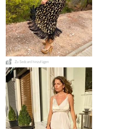
Zu Sedcard hinzufügen