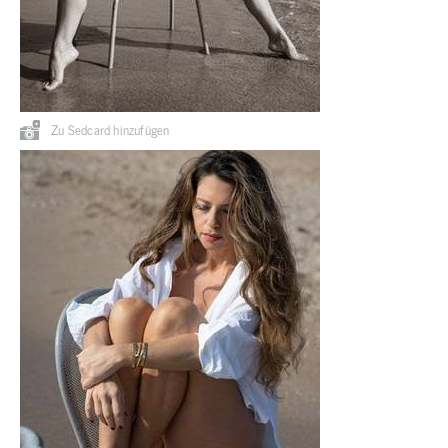
Zu Sedcard hinzufügen