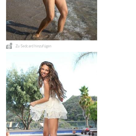
Zu Sedcard hinzufügen