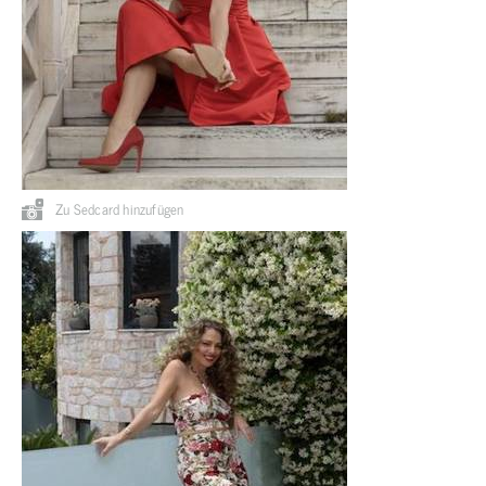
Zu Sedcard hinzufügen