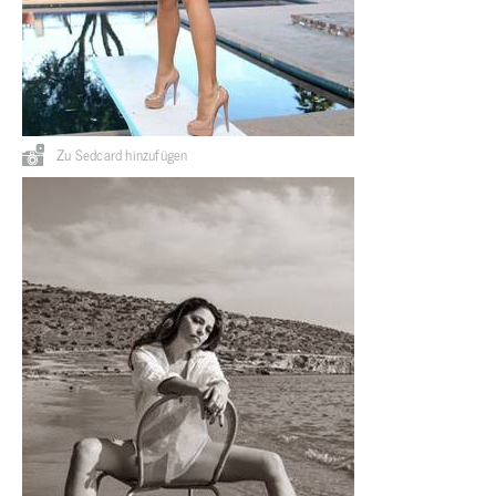
Zu Sedcard hinzufügen