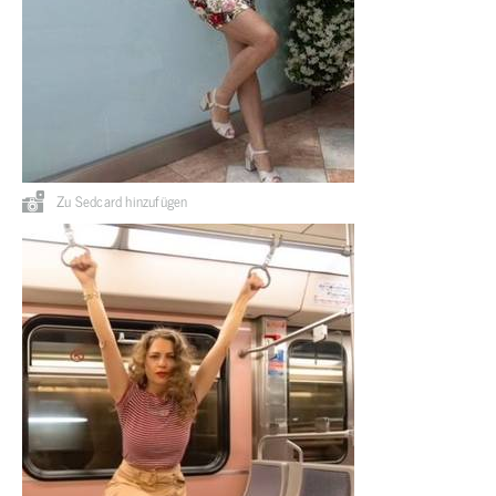
Zu Sedcard hinzufügen