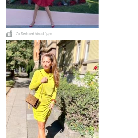
Zu Sedcard hinzufügen