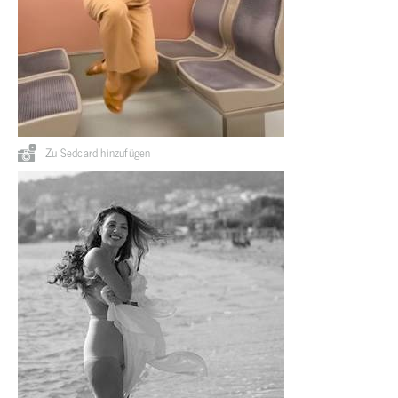
Zu Sedcard hinzufügen