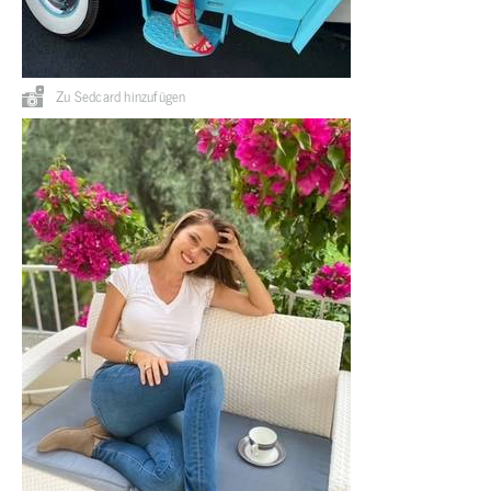
Zu Sedcard hinzufügen