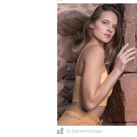
Zu Sedcard hinzufügen