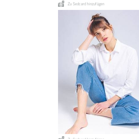
Zu Sedcard hinzufügen