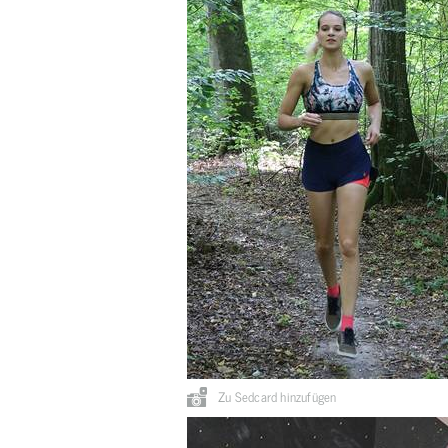
Zu Sedcard hinzufügen