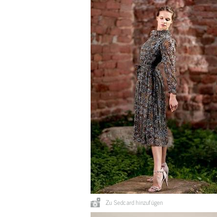
Zu Sedcard hinzufügen