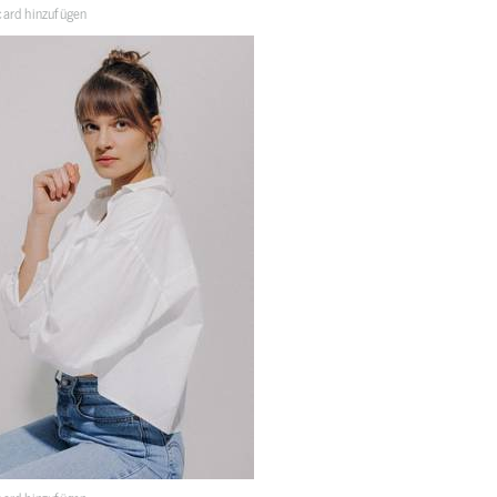
ard hinzufügen