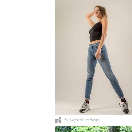
Zu Sedcard hinzufügen