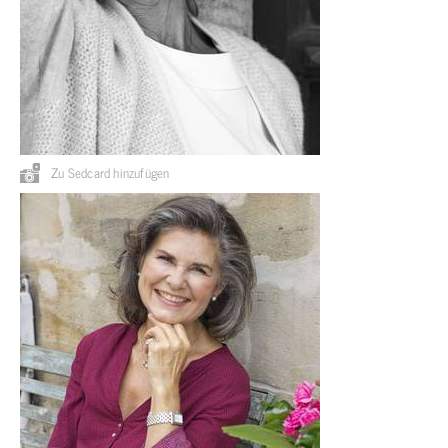
Zu Sedcard hinzufügen