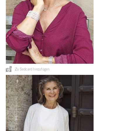
Zu Sedcard hinzufügen