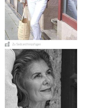
Zu Sedcard hinzufügen