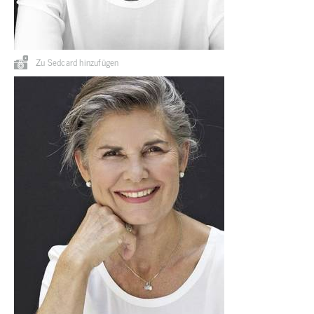
Zu Sedcard hinzufügen