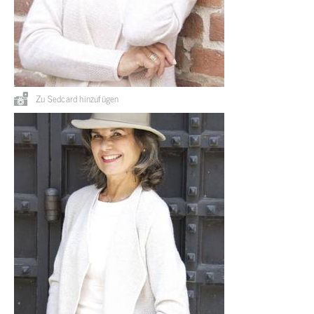
Zu Sedcard hinzufügen