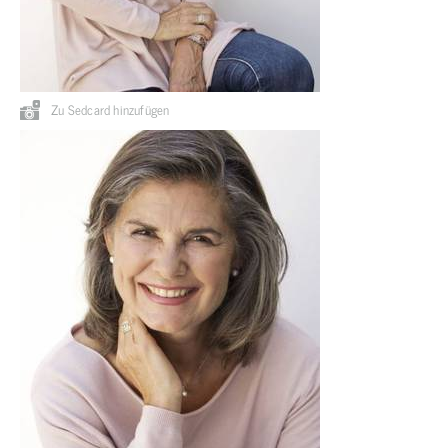
Zu Sedcard hinzufügen