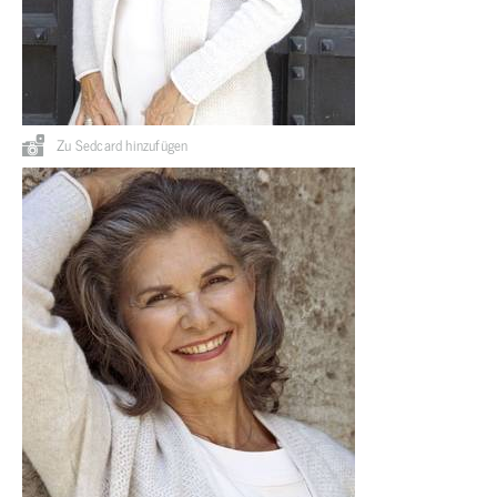
Zu Sedcard hinzufügen