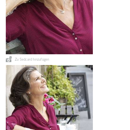
Zu Sedcard hinzufügen