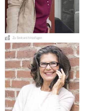
Zu Sedcard hinzufügen