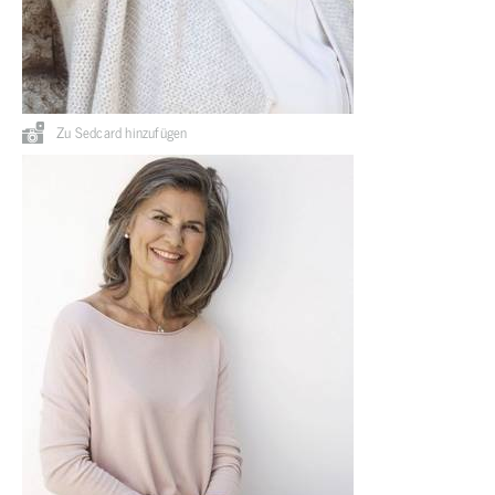
Zu Sedcard hinzufügen