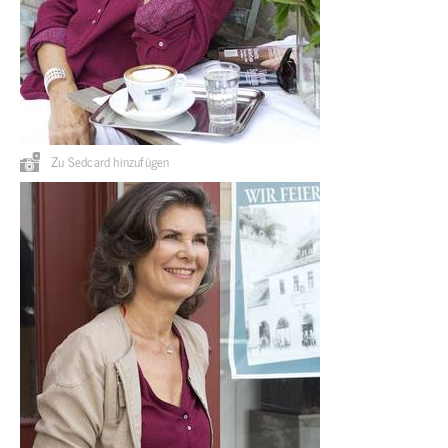
Zu Sedcard hinzufügen