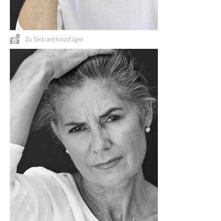
Zu Sedcard hinzufügen