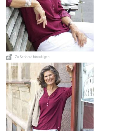
Zu Sedcard hinzufügen