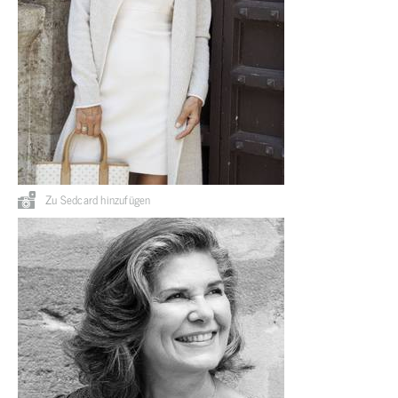
Zu Sedcard hinzufügen