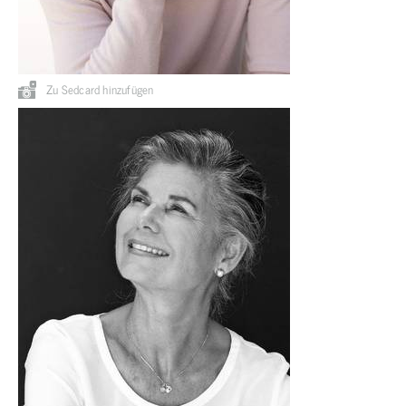
Zu Sedcard hinzufügen