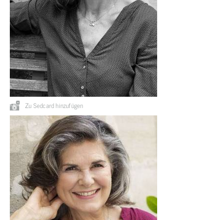
Zu Sedcard hinzufügen