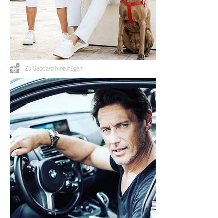
Zu Sedcard hinzufügen