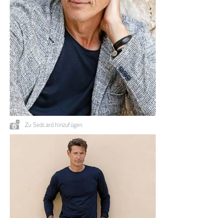
Zu Sedcard hinzufügen