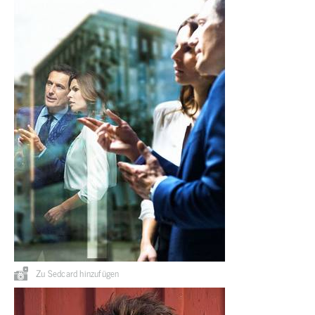
Zu Sedcard hinzufügen