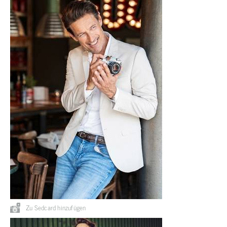
Zu Sedcard hinzufügen