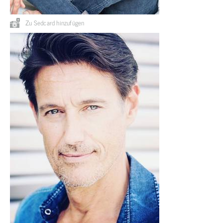
Zu Sedcard hinzufügen