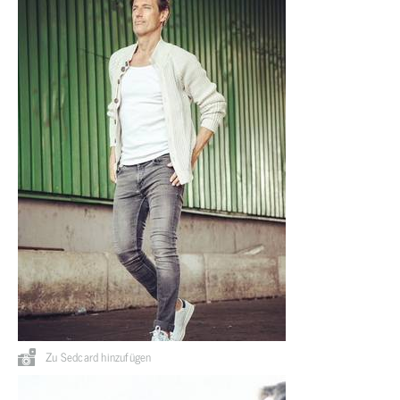
Zu Sedcard hinzufügen