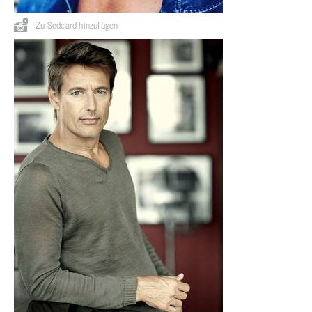
Zu Sedcard hinzufügen