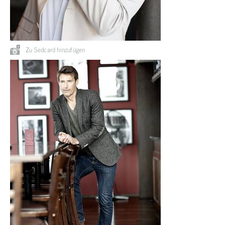
Zu Sedcard hinzufügen