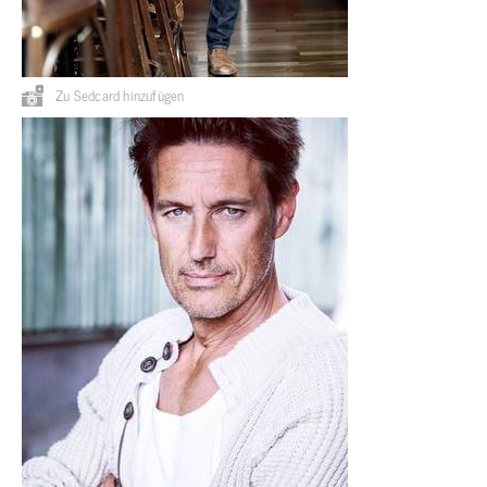
Zu Sedcard hinzufügen