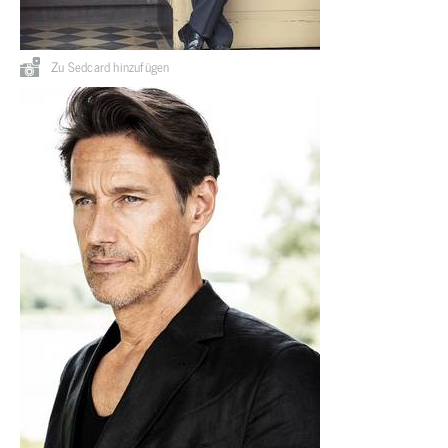
Zu Sedcard hinzufügen