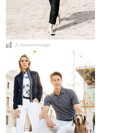
Zu Sedcard hinzufügen