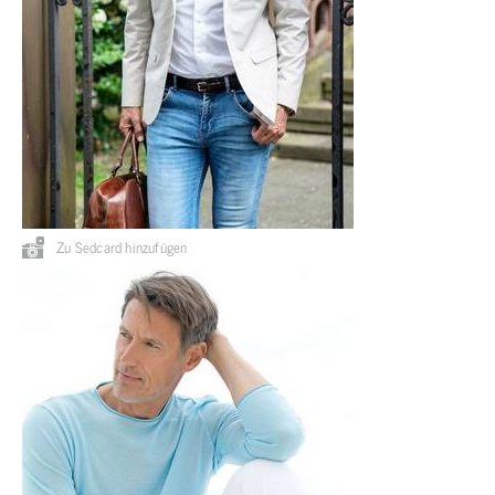
Zu Sedcard hinzufügen