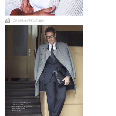
Zu Sedcard hinzufügen