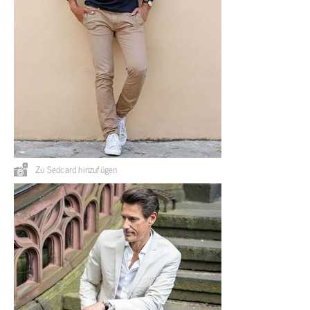
Zu Sedcard hinzufügen