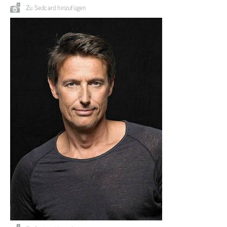
Zu Sedcard hinzufügen