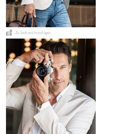
Zu Sedcard hinzufügen