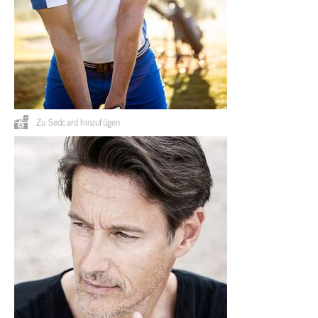
Zu Sedcard hinzufügen