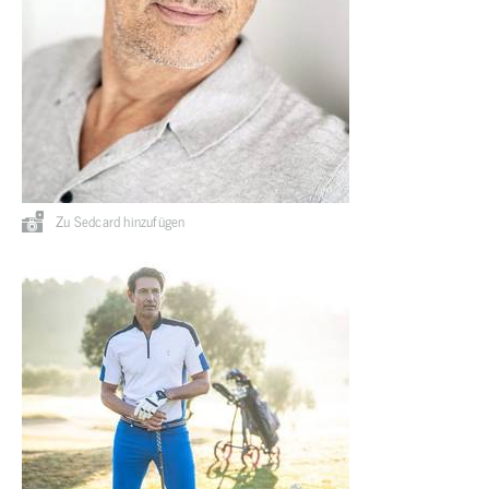
Zu Sedcard hinzufügen