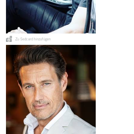
Zu Sedcard hinzufügen