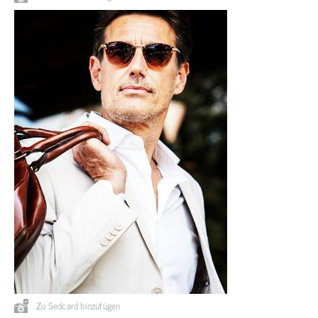
Zu Sedcard hinzufügen