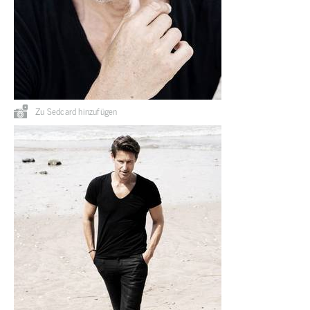
Zu Sedcard hinzufügen