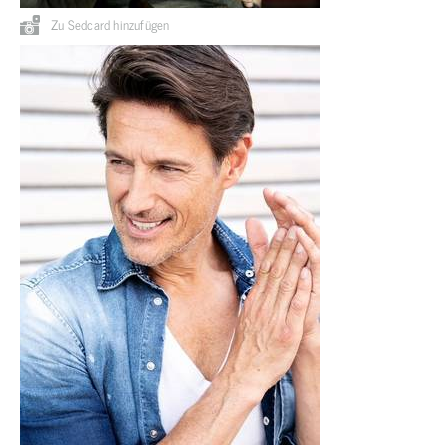
Zu Sedcard hinzufügen