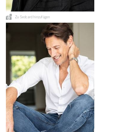
Zu Sedcard hinzufügen