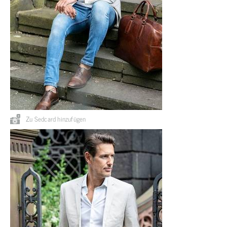
Zu Sedcard hinzufügen