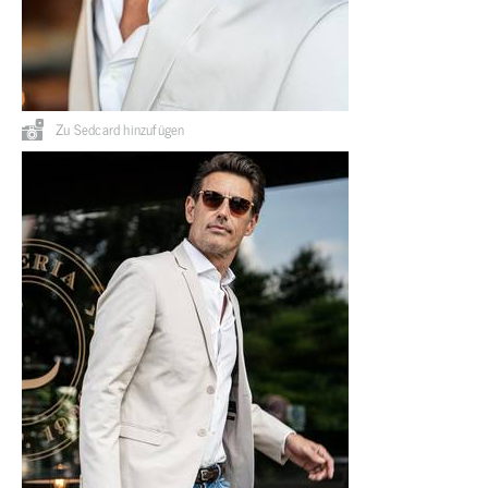
Zu Sedcard hinzufügen