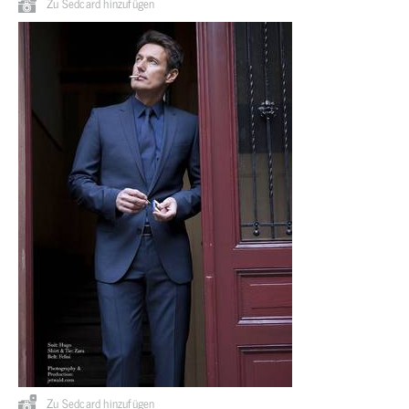
Zu Sedcard hinzufügen
Zu Sedcard hinzufügen