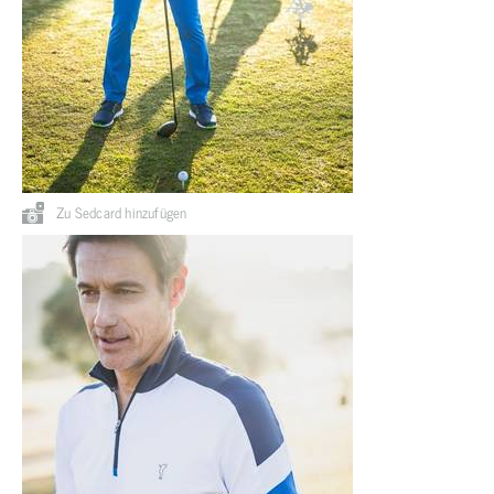
Zu Sedcard hinzufügen