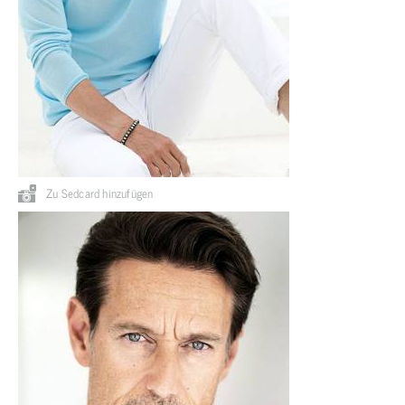
Zu Sedcard hinzufügen