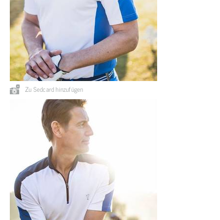
Zu Sedcard hinzufügen