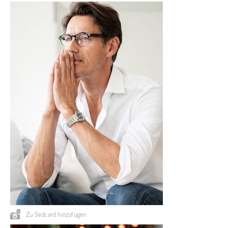
Zu Sedcard hinzufügen