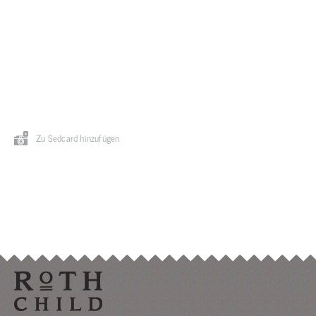
Zu Sedcard hinzufügen