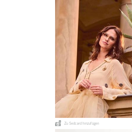
Zu Sedcard hinzufügen