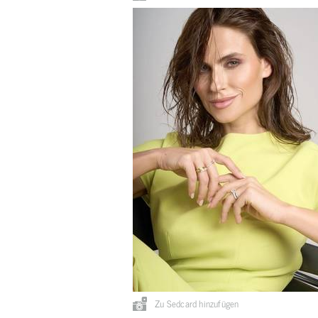
Zu Sedcard hinzufügen