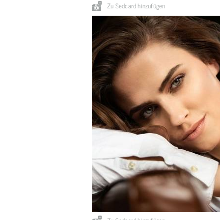
Zu Sedcard hinzufügen