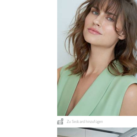
Zu Sedcard hinzufügen