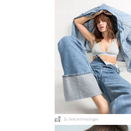
Zu Sedcard hinzufügen