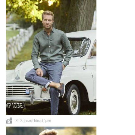
Zu Sedcard hinzufügen