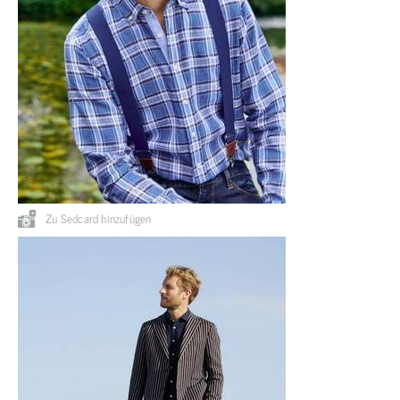
Zu Sedcard hinzufügen