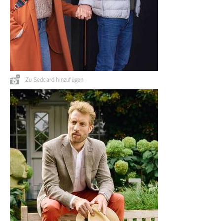
Zu Sedcard hinzufügen