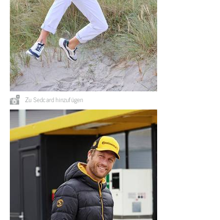
Zu Sedcard hinzufügen