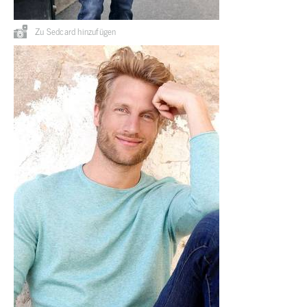
Zu Sedcard hinzufügen