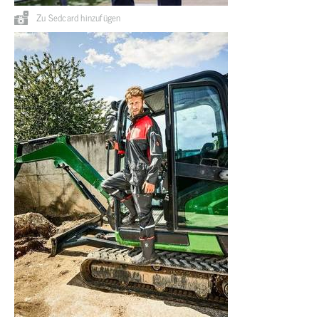
Zu Sedcard hinzufügen