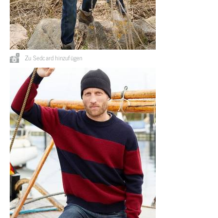
Zu Sedcard hinzufügen