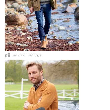
Zu Sedcard hinzufügen