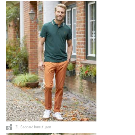
Zu Sedcard hinzufügen