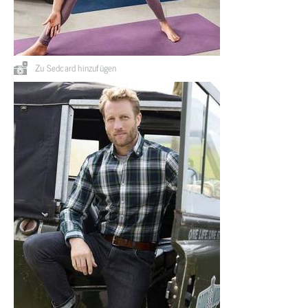
Zu Sedcard hinzufügen