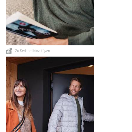
Zu Sedcard hinzufügen