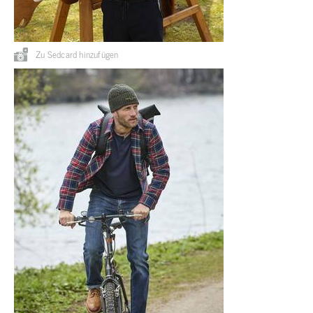
Zu Sedcard hinzufügen