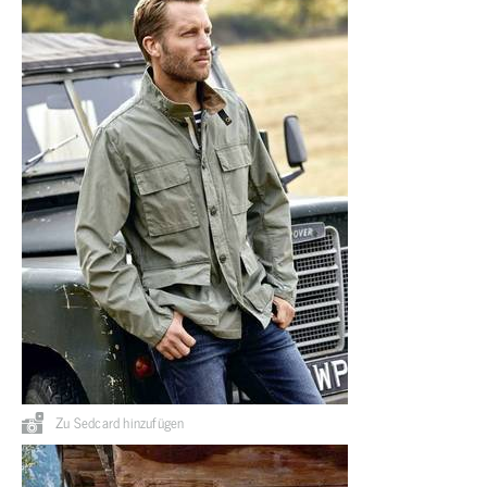
Zu Sedcard hinzufügen