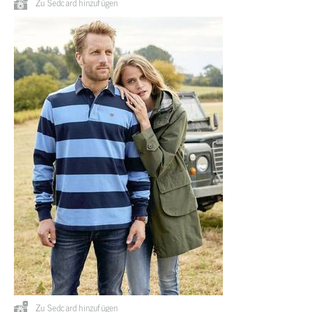
Zu Sedcard hinzufügen
Zu Sedcard hinzufügen