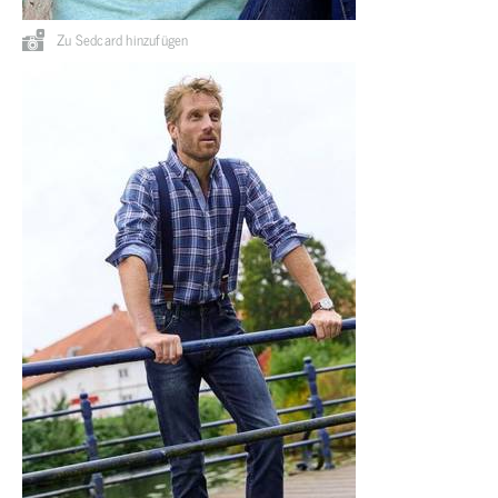
Zu Sedcard hinzufügen