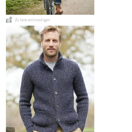
Zu Sedcard hinzufügen