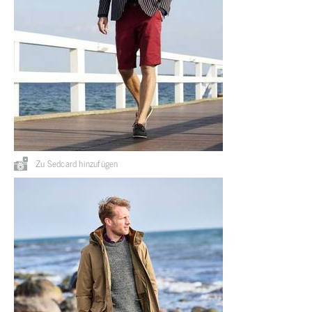
Zu Sedcard hinzufügen