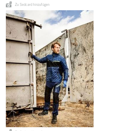
Zu Sedcard hinzufügen