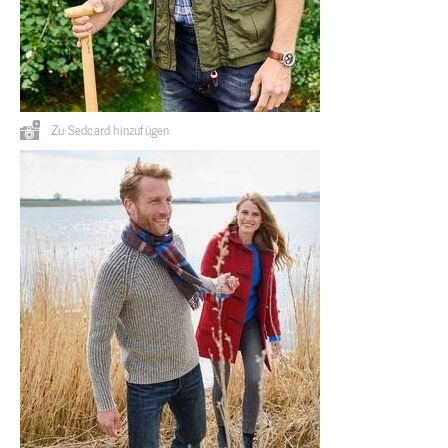
Zu Sedcard hinzufügen