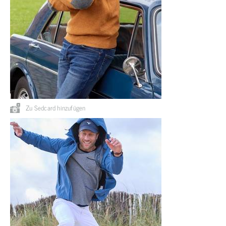
Zu Sedcard hinzufügen