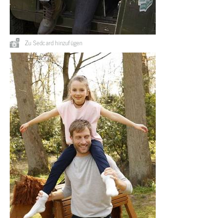
Zu Sedcard hinzufügen