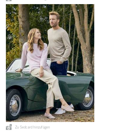
Zu Sedcard hinzufügen