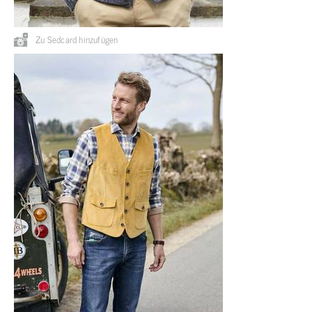
Zu Sedcard hinzufügen