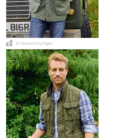
Zu Sedcard hinzufügen