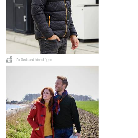
Zu Sedcard hinzufügen