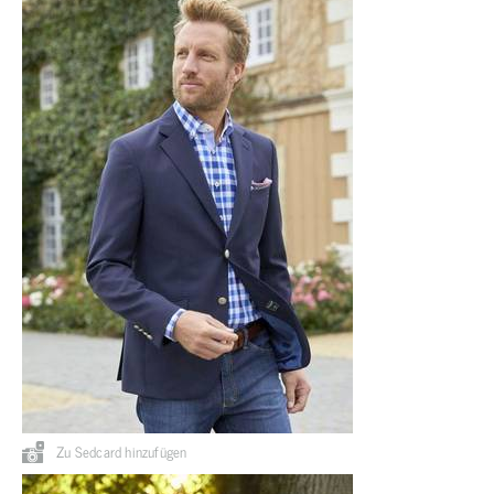
Zu Sedcard hinzufügen