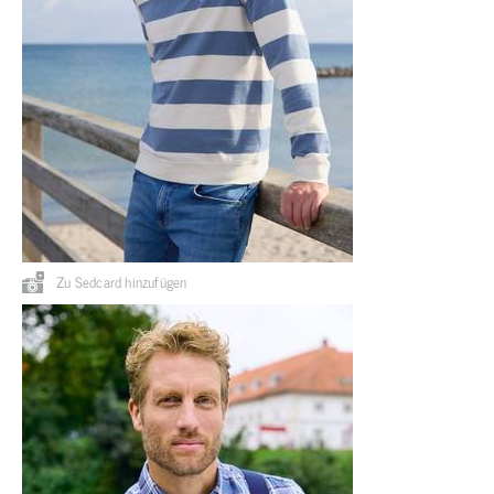
Zu Sedcard hinzufügen