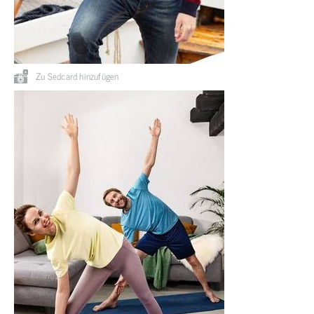
Zu Sedcard hinzufügen