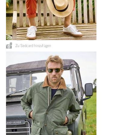
Zu Sedcard hinzufügen