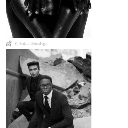
Zu Sedcard hinzufügen