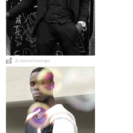
Zu Sedcard hinzufügen