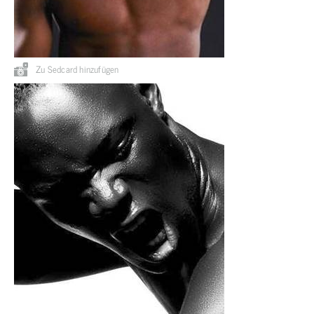
Zu Sedcard hinzufügen