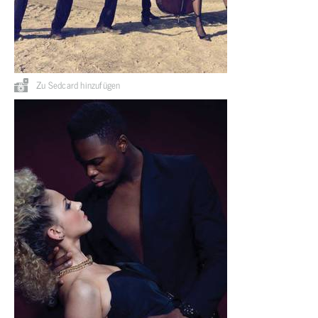
Zu Sedcard hinzufügen