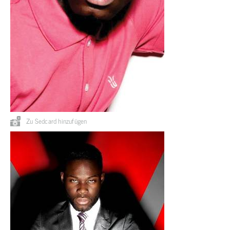
Zu Sedcard hinzufügen