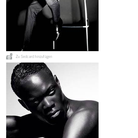
Zu Sedcard hinzufügen