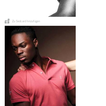
Zu Sedcard hinzufügen