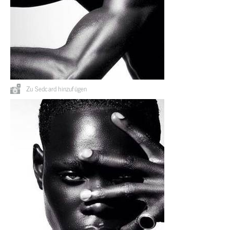
Zu Sedcard hinzufügen