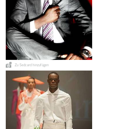
Zu Sedcard hinzufügen