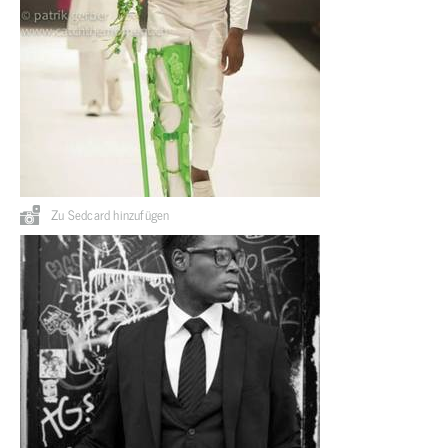
Zu Sedcard hinzufügen