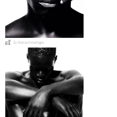
Zu Sedcard hinzufügen