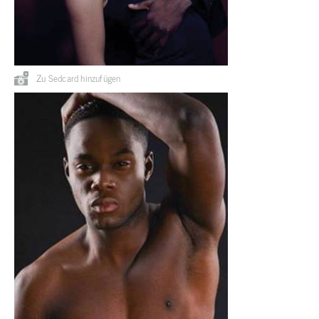
Zu Sedcard hinzufügen