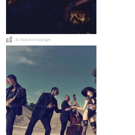
Zu Sedcard hinzufügen