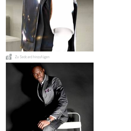
Zu Sedcard hinzufügen