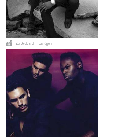
Zu Sedcard hinzufügen