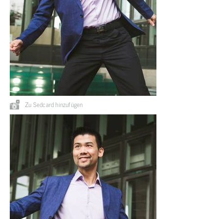
Zu Sedcard hinzufügen