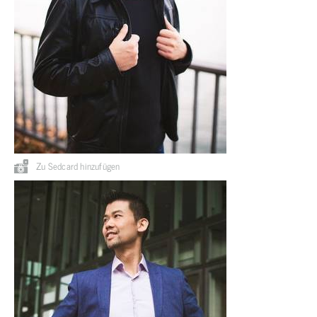
Zu Sedcard hinzufügen