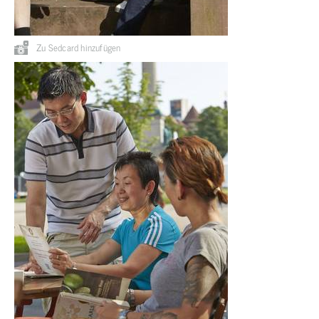
Zu Sedcard hinzufügen