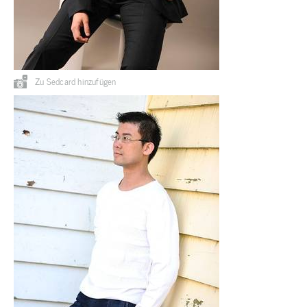
Zu Sedcard hinzufügen