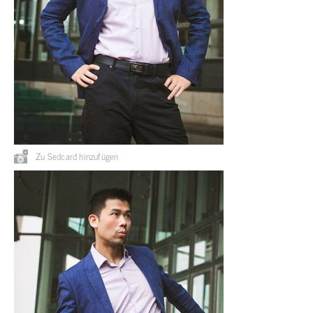
Zu Sedcard hinzufügen