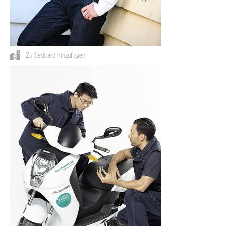
Zu Sedcard hinzufügen