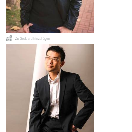
Zu Sedcard hinzufügen