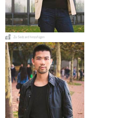
Zu Sedcard hinzufügen