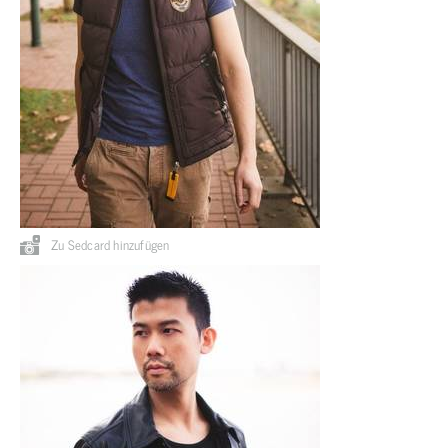
Zu Sedcard hinzufügen