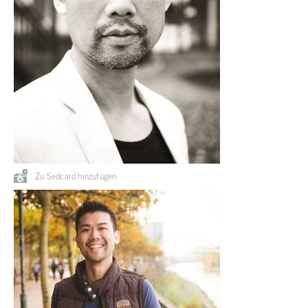
Zu Sedcard hinzufügen