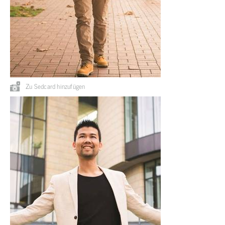
Zu Sedcard hinzufügen