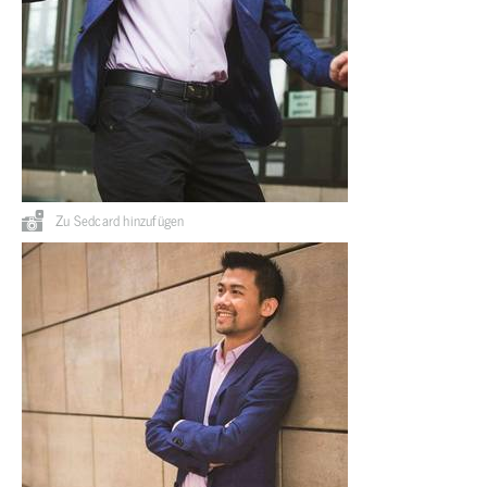
Zu Sedcard hinzufügen