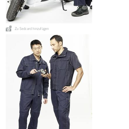
Zu Sedcard hinzufügen