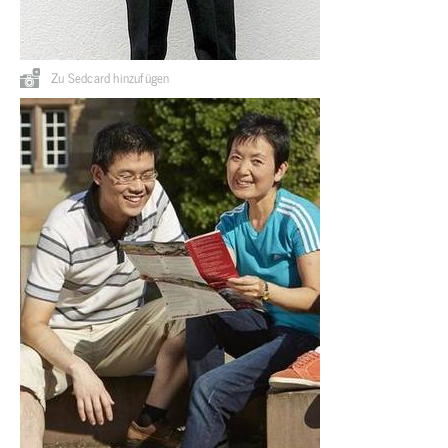
Zu Sedcard hinzufügen