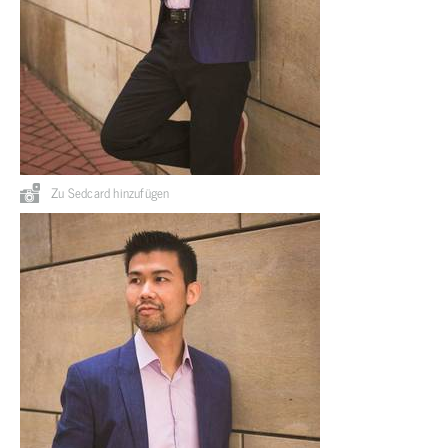
Zu Sedcard hinzufügen