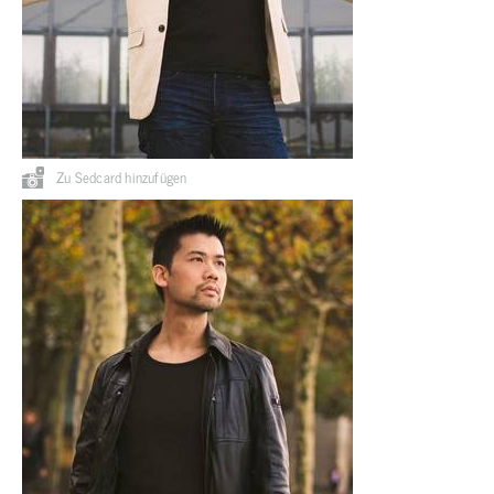
Zu Sedcard hinzufügen