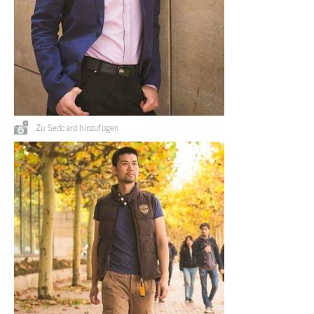
Zu Sedcard hinzufügen