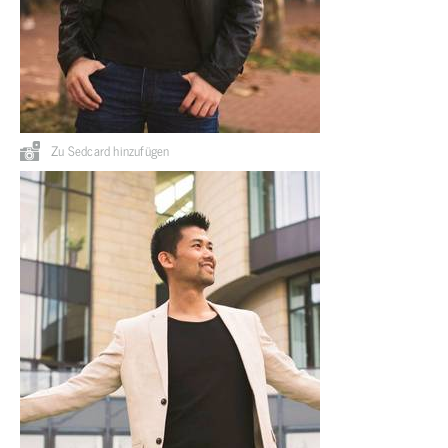
Zu Sedcard hinzufügen