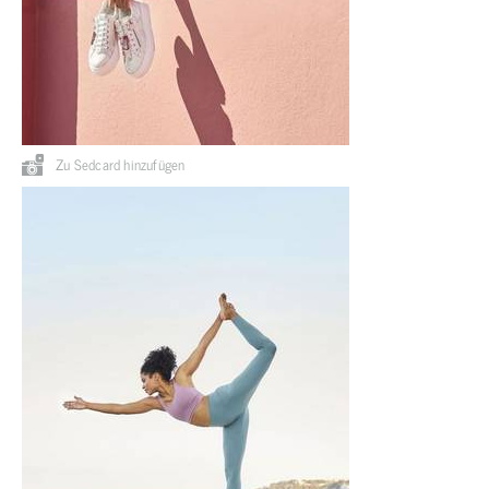
Zu Sedcard hinzufügen