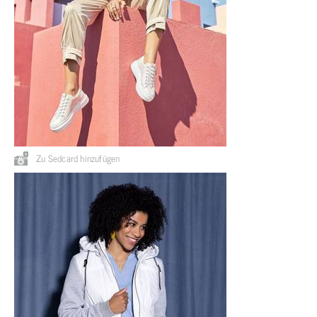
Zu Sedcard hinzufügen