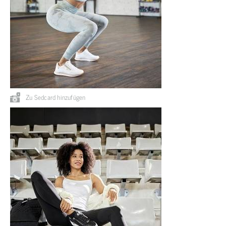
Zu Sedcard hinzufügen