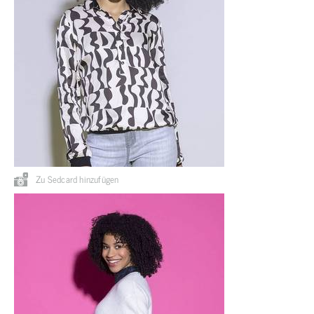
Zu Sedcard hinzufügen