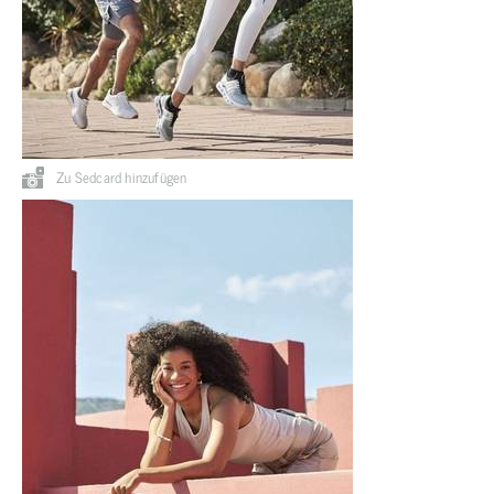
Zu Sedcard hinzufügen