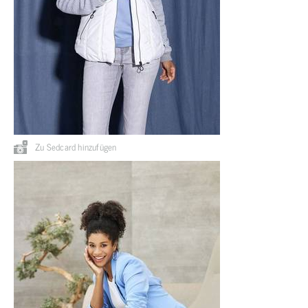
Zu Sedcard hinzufügen