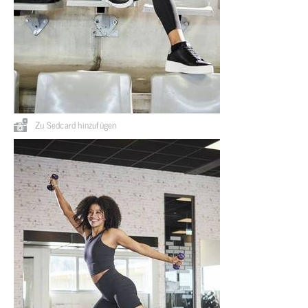
Zu Sedcard hinzufügen