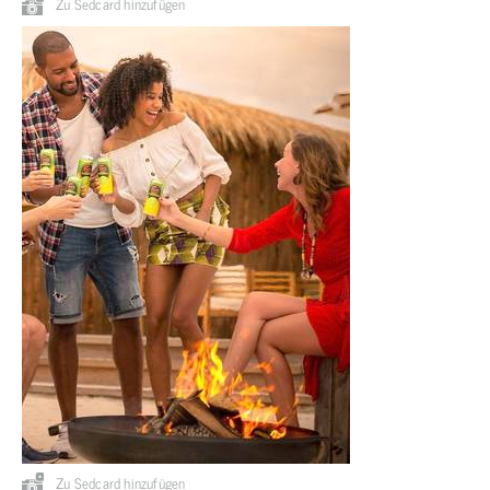
Zu Sedcard hinzufügen
Zu Sedcard hinzufügen