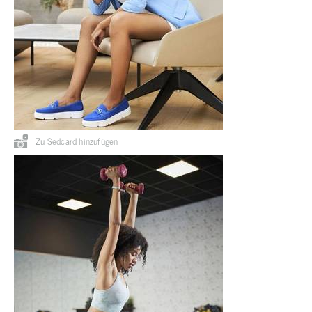
Zu Sedcard hinzufügen