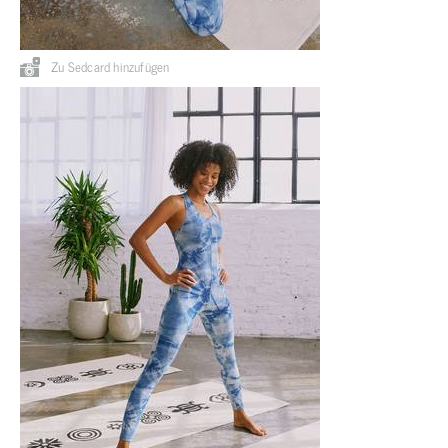
Zu Sedcard hinzufügen