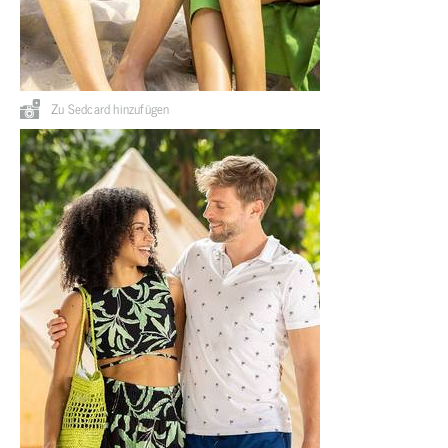
Zu Sedcard hinzufügen