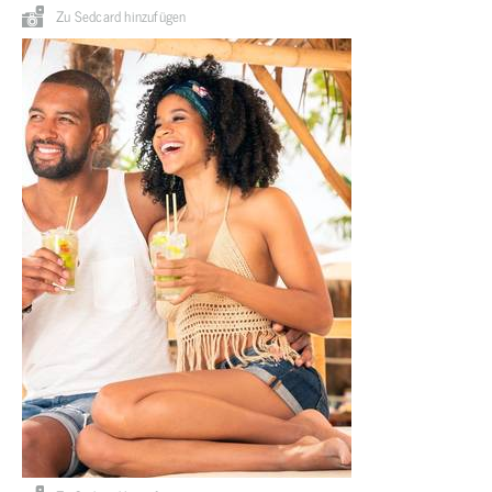
Zu Sedcard hinzufügen