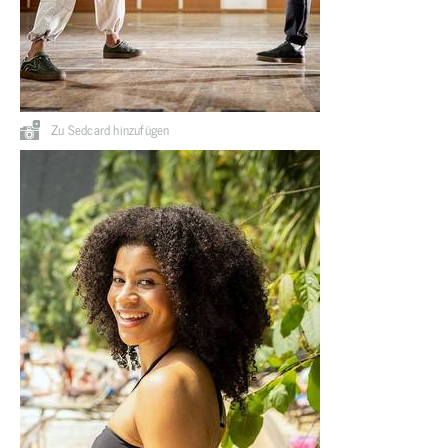
Zu Sedcard hinzufügen