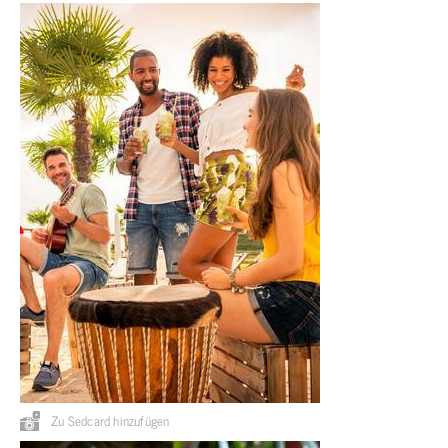
Zu Sedcard hinzufügen