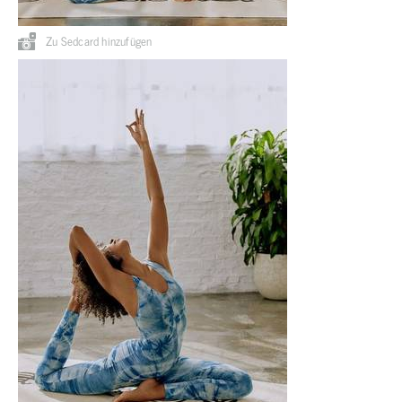
Zu Sedcard hinzufügen