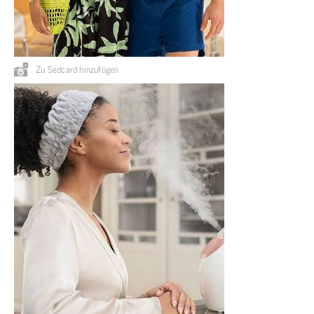
Zu Sedcard hinzufügen