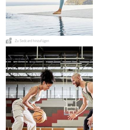
Zu Sedcard hinzufügen