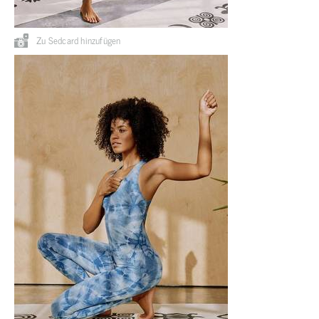
Zu Sedcard hinzufügen