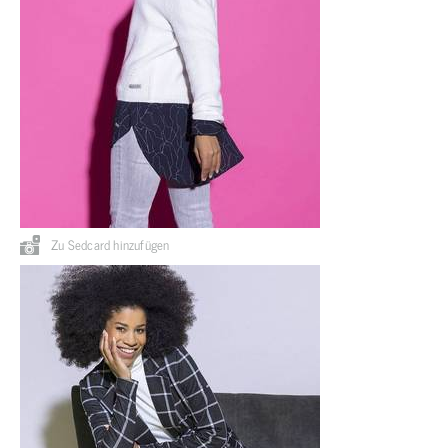
Zu Sedcard hinzufügen