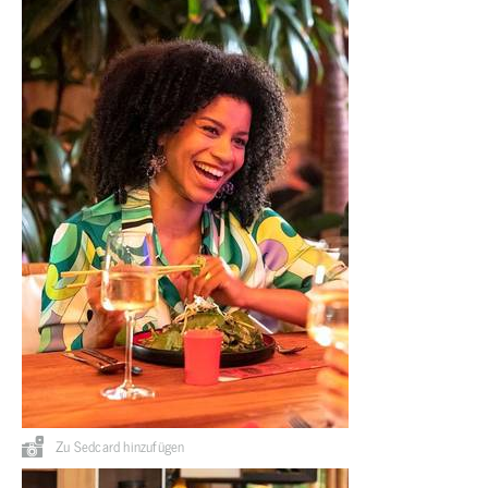
Zu Sedcard hinzufügen