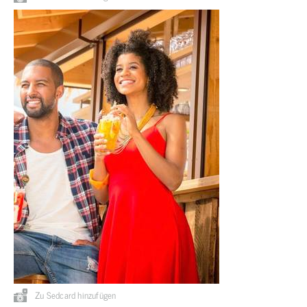
Zu Sedcard hinzufügen