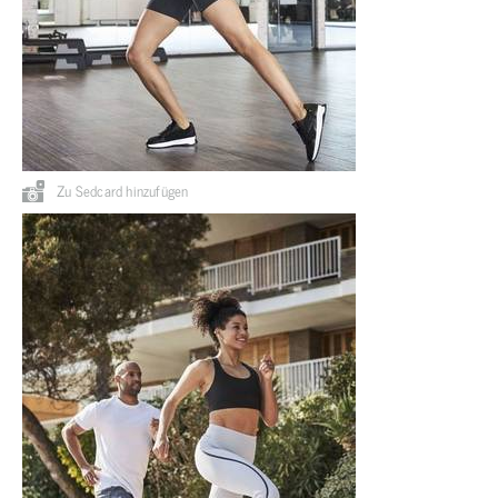
Zu Sedcard hinzufügen