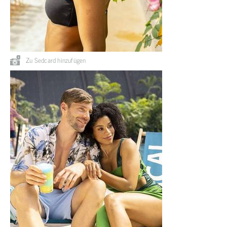
Zu Sedcard hinzufügen