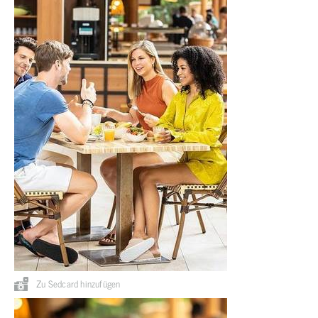
Zu Sedcard hinzufügen