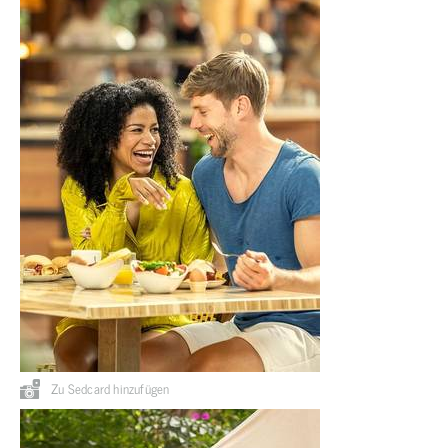
Zu Sedcard hinzufügen