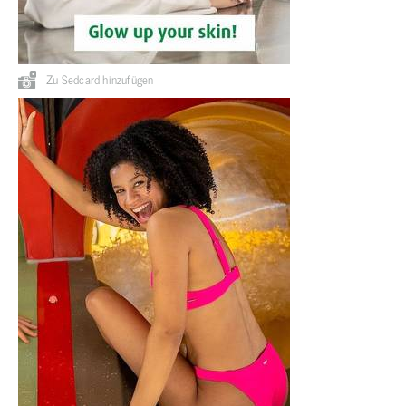
Zu Sedcard hinzufügen