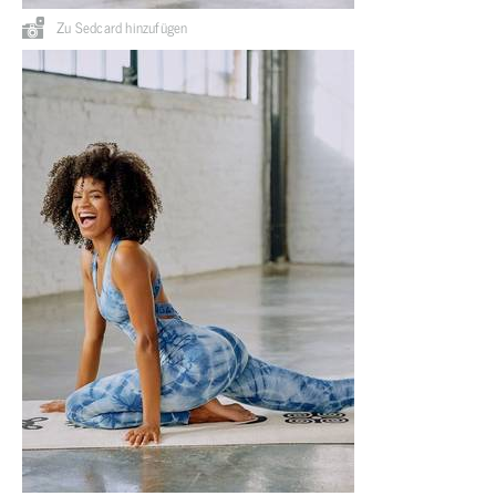
Zu Sedcard hinzufügen