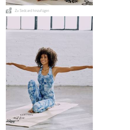
Zu Sedcard hinzufügen