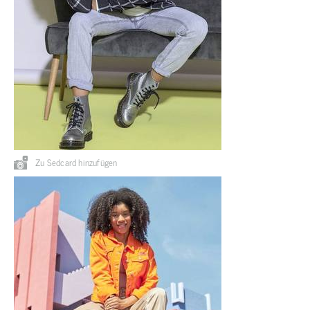
Zu Sedcard hinzufügen