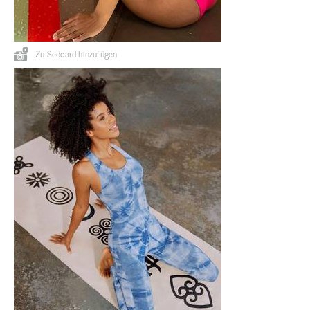
Zu Sedcard hinzufügen