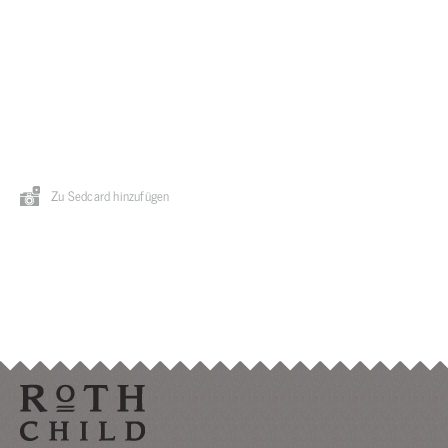
Zu Sedcard hinzufügen