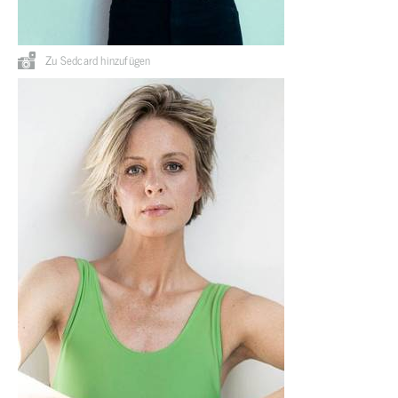
Zu Sedcard hinzufügen