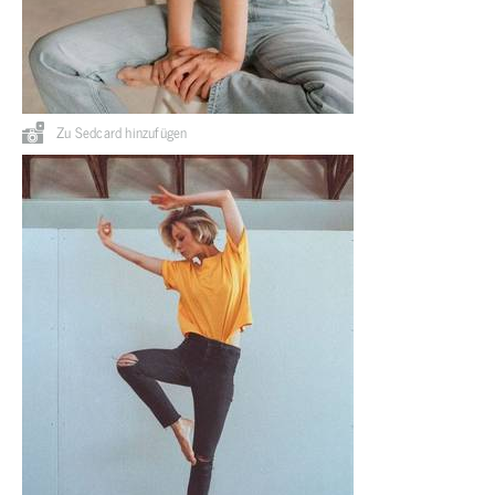
Zu Sedcard hinzufügen