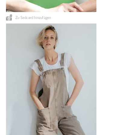
Zu Sedcard hinzufügen