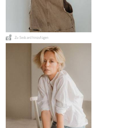
Zu Sedcard hinzufügen