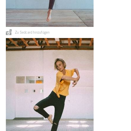
Zu Sedcard hinzufügen