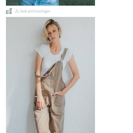
Zu Sedcard hinzufügen