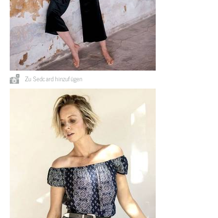
Zu Sedcard hinzufügen