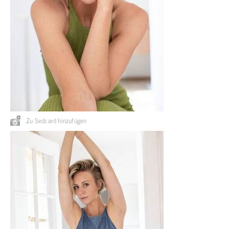
Zu Sedcard hinzufügen