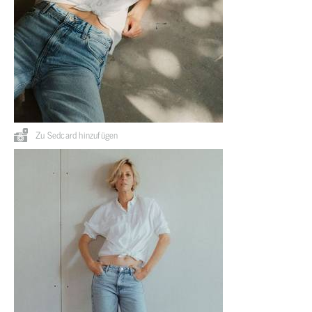
Zu Sedcard hinzufügen