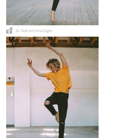
Zu Sedcard hinzufügen