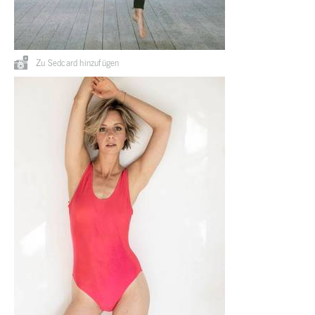
Zu Sedcard hinzufügen