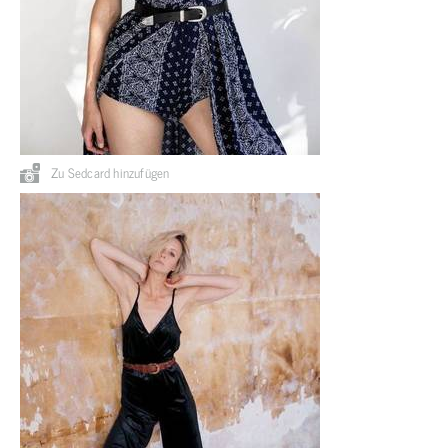
Zu Sedcard hinzufügen