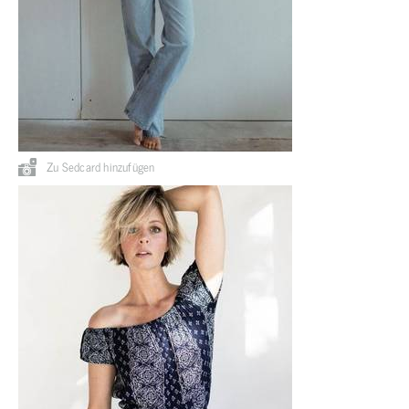
Zu Sedcard hinzufügen