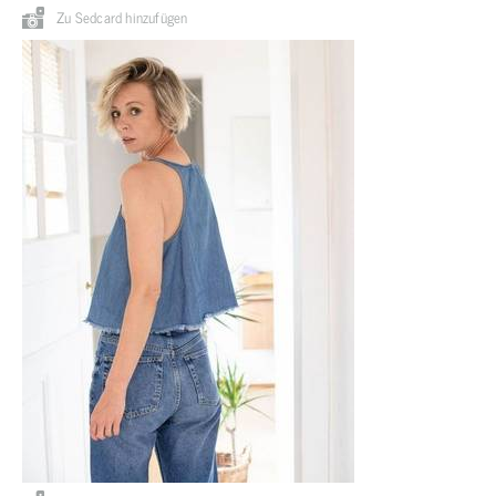
Zu Sedcard hinzufügen