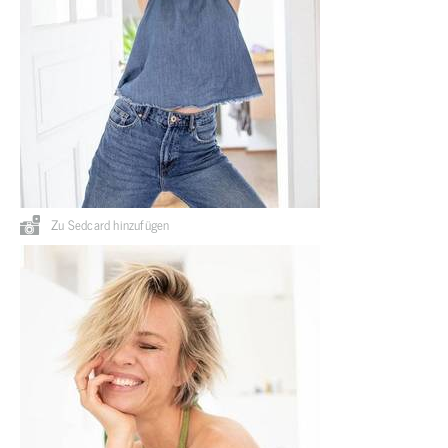
Zu Sedcard hinzufügen