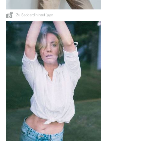
Zu Sedcard hinzufügen