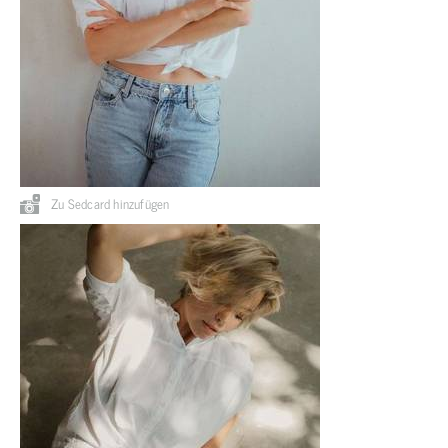
Zu Sedcard hinzufügen