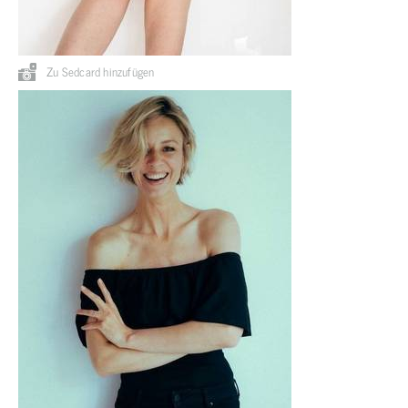
Zu Sedcard hinzufügen