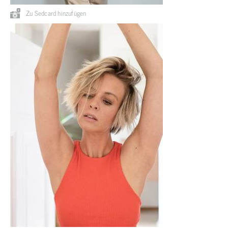
Zu Sedcard hinzufügen