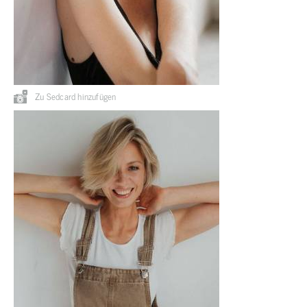
Zu Sedcard hinzufügen