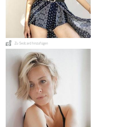
Zu Sedcard hinzufügen