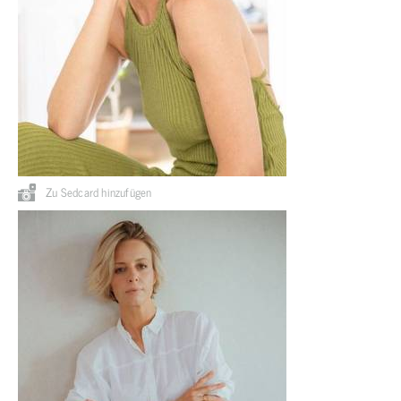
Zu Sedcard hinzufügen