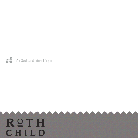
Zu Sedcard hinzufügen