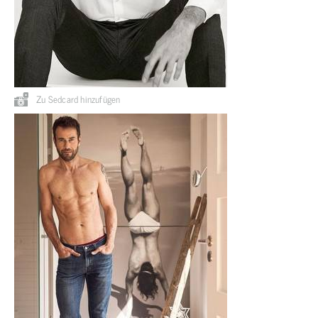
Zu Sedcard hinzufügen