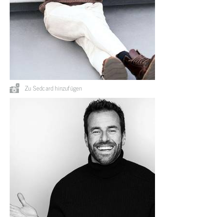
Zu Sedcard hinzufügen