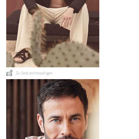
Zu Sedcard hinzufügen