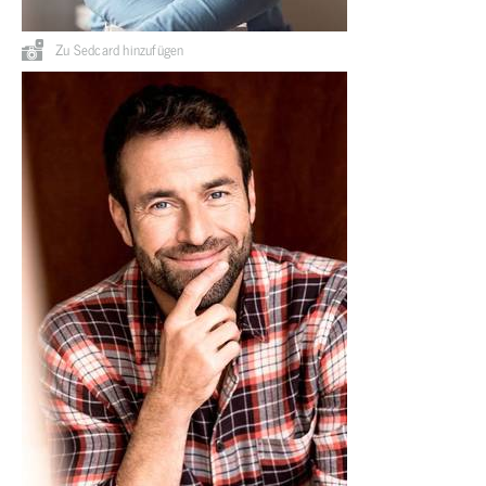
Zu Sedcard hinzufügen