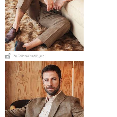
Zu Sedcard hinzufügen