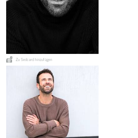
Zu Sedcard hinzufügen