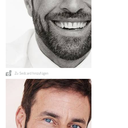
Zu Sedcard hinzufügen