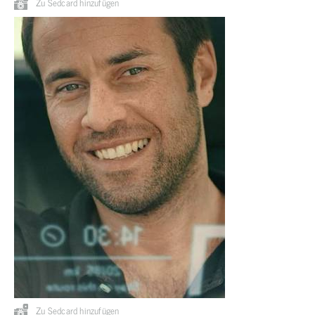
Zu Sedcard hinzufügen
Zu Sedcard hinzufügen