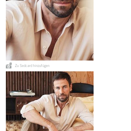
Zu Sedcard hinzufügen