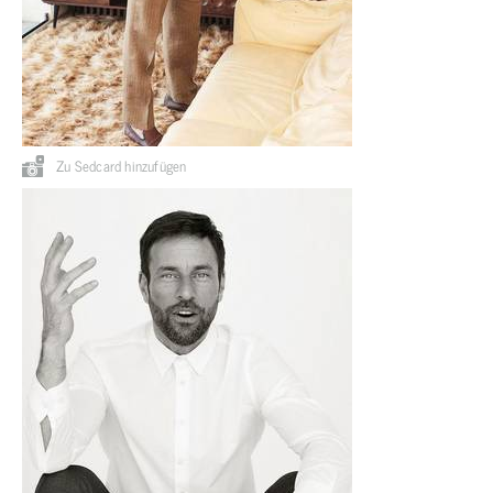
Zu Sedcard hinzufügen