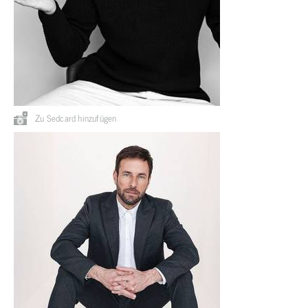
Zu Sedcard hinzufügen