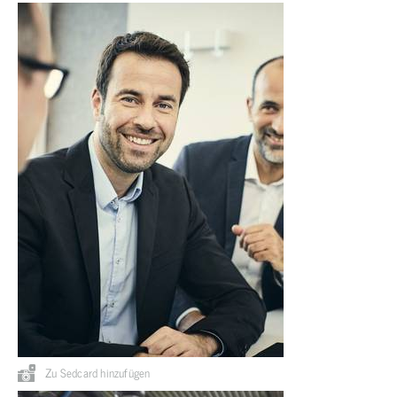
Zu Sedcard hinzufügen