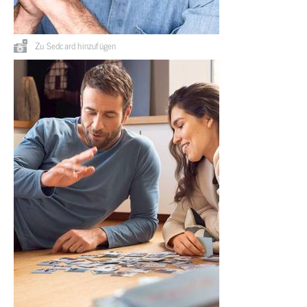
Zu Sedcard hinzufügen