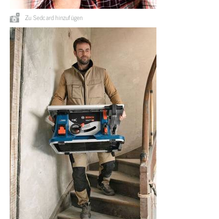
Zu Sedcard hinzufügen