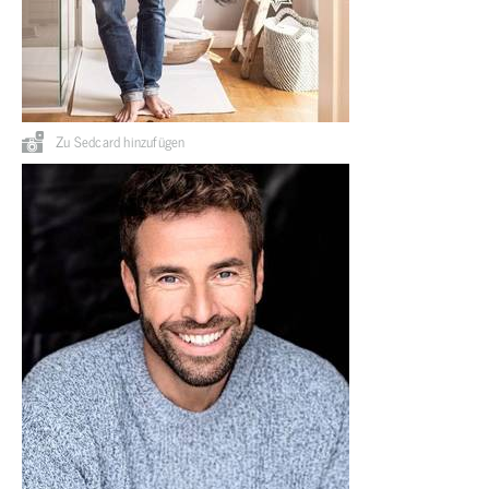
Zu Sedcard hinzufügen