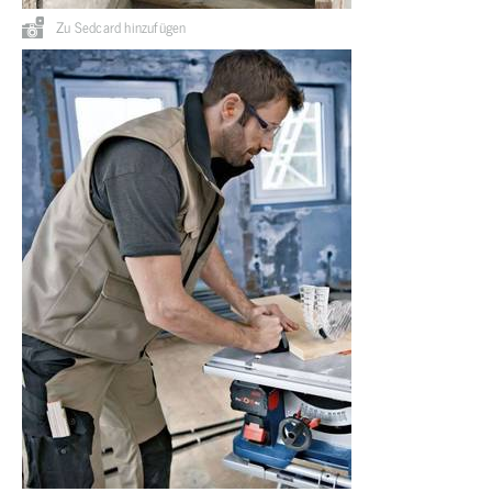
Zu Sedcard hinzufügen