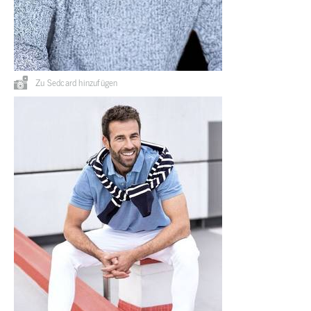
Zu Sedcard hinzufügen