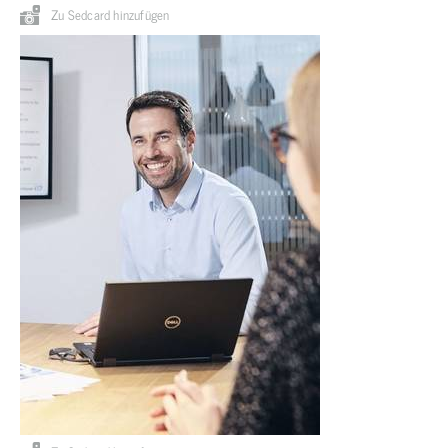
Zu Sedcard hinzufügen