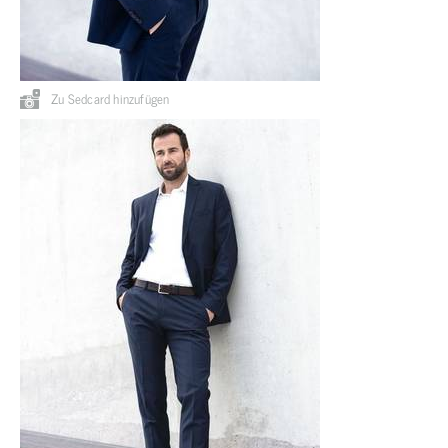
Zu Sedcard hinzufügen