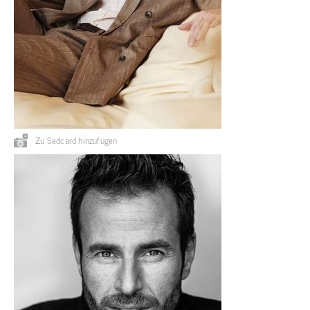
Zu Sedcard hinzufügen