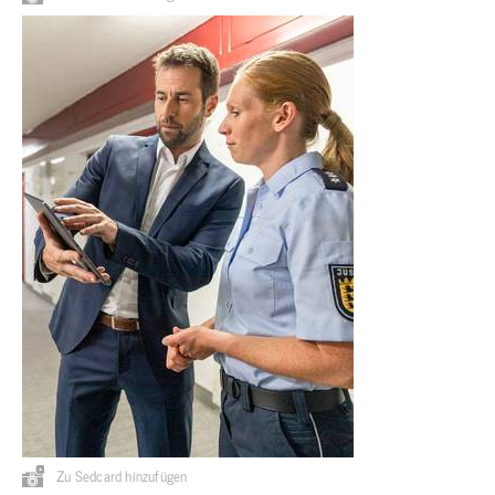
Zu Sedcard hinzufügen