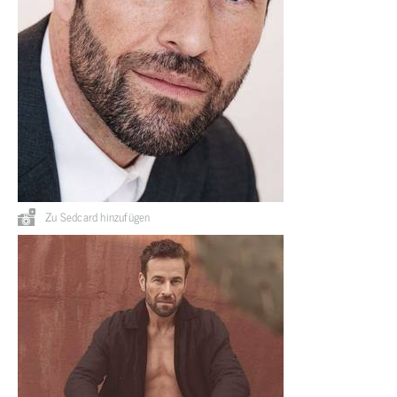
Zu Sedcard hinzufügen