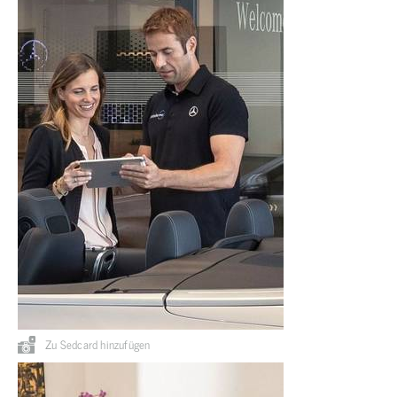
Zu Sedcard hinzufügen