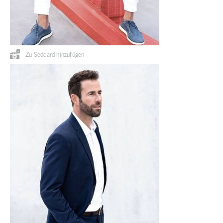
Zu Sedcard hinzufügen