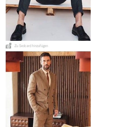
Zu Sedcard hinzufügen