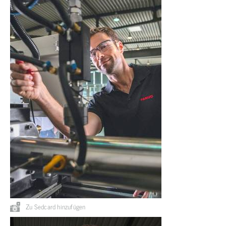
Zu Sedcard hinzufügen