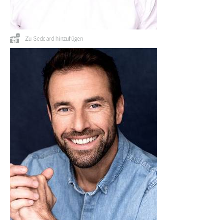
Zu Sedcard hinzufügen