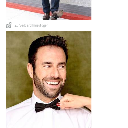
Zu Sedcard hinzufügen