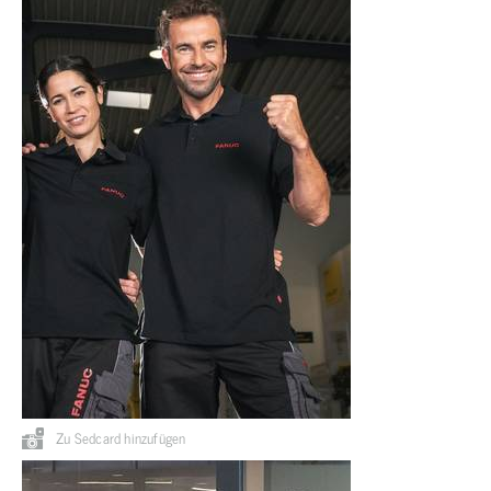
Zu Sedcard hinzufügen