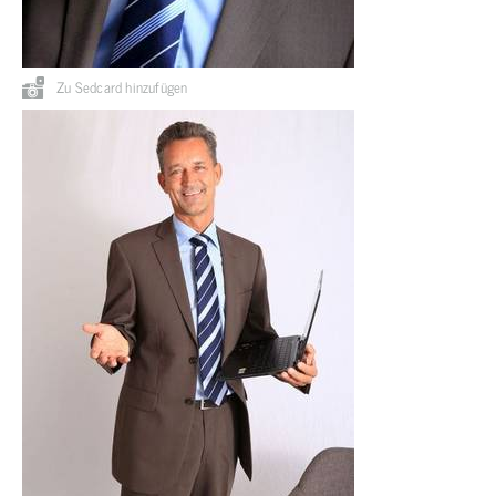
Zu Sedcard hinzufügen