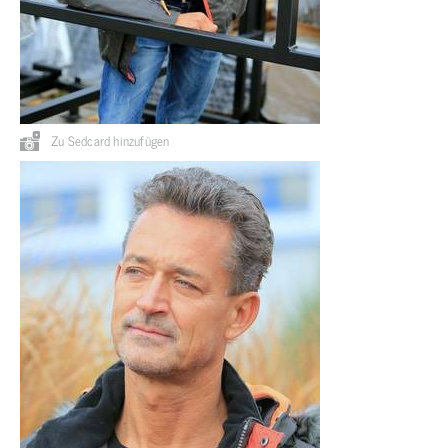
Zu Sedcard hinzufügen