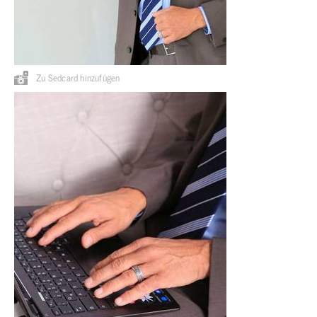
Zu Sedcard hinzufügen