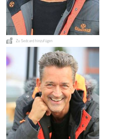
Zu Sedcard hinzufügen