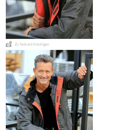
Zu Sedcard hinzufügen