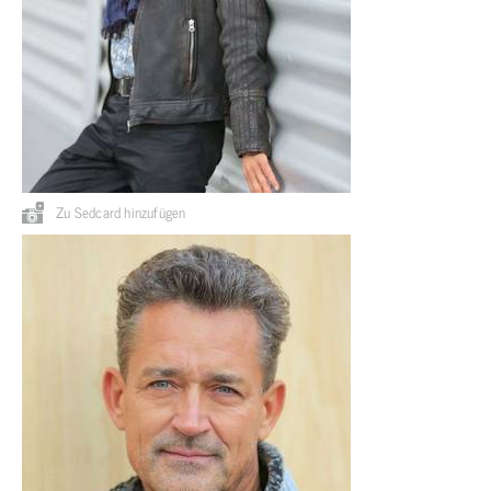
Zu Sedcard hinzufügen