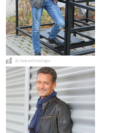
Zu Sedcard hinzufügen