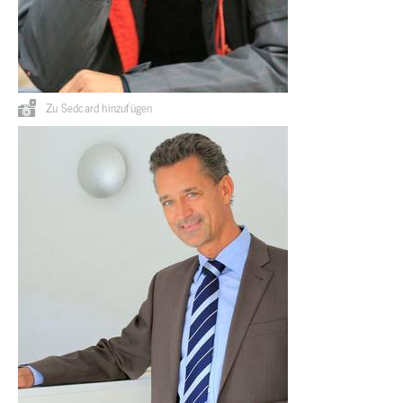
Zu Sedcard hinzufügen