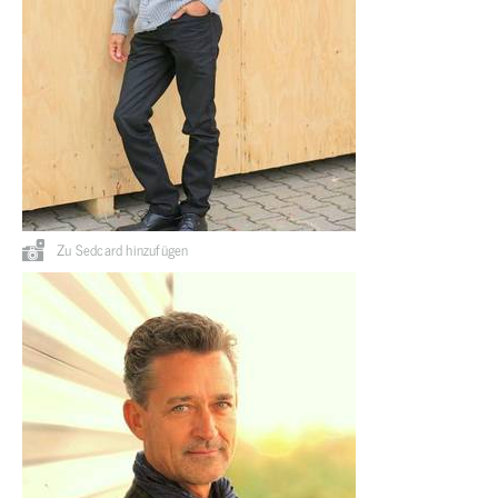
Zu Sedcard hinzufügen