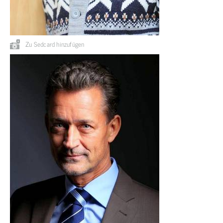
Zu Sedcard hinzufügen