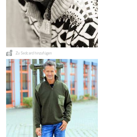
Zu Sedcard hinzufügen