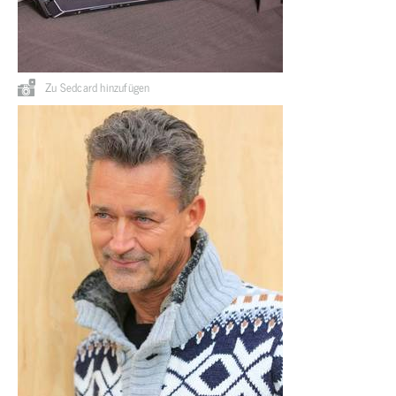
Zu Sedcard hinzufügen