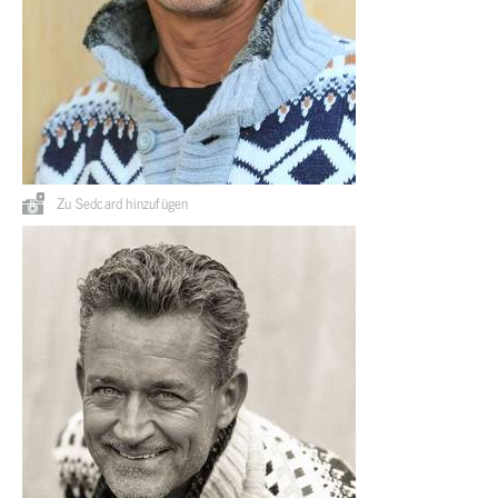
Zu Sedcard hinzufügen