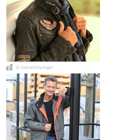
Zu Sedcard hinzufügen