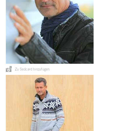
Zu Sedcard hinzufügen