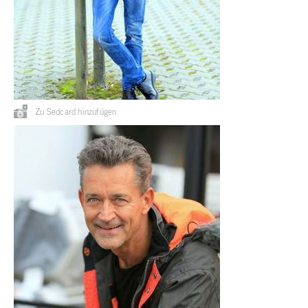
Zu Sedcard hinzufügen