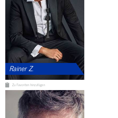
Rainer Z.
Zu Favoriten hinzufügen