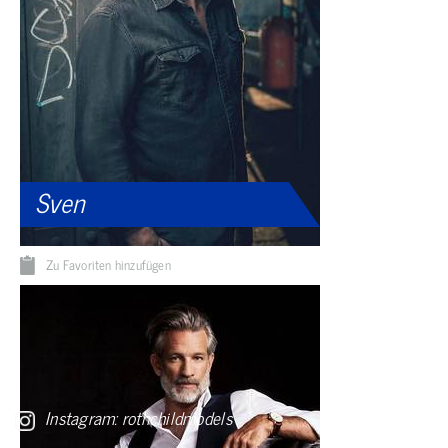
Sven
Zu Favoriten hinzufügen
Instagram: rothchildmodels