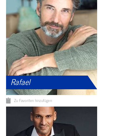
Rafael
Zu Favoriten hinzufügen