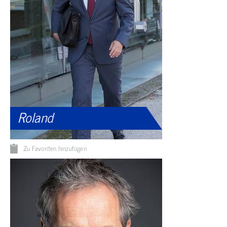
Roland
Zu Favoriten hinzufügen