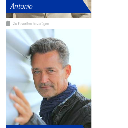
Antonio
Zu Favoriten hinzufügen