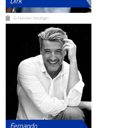
Dirk
Zu Favoriten hinzufügen
Fernando