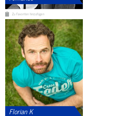
Zu Favoriten hinzufügen
Florian K