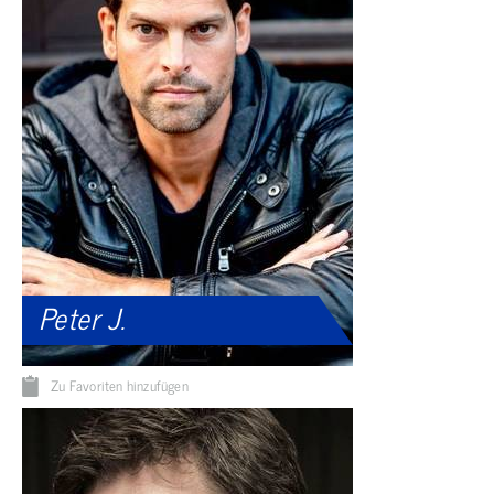
Peter J.
Zu Favoriten hinzufügen