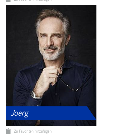
Joerg
Zu Favoriten hinzufügen