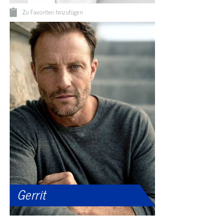
Zu Favoriten hinzufügen
Gerrit