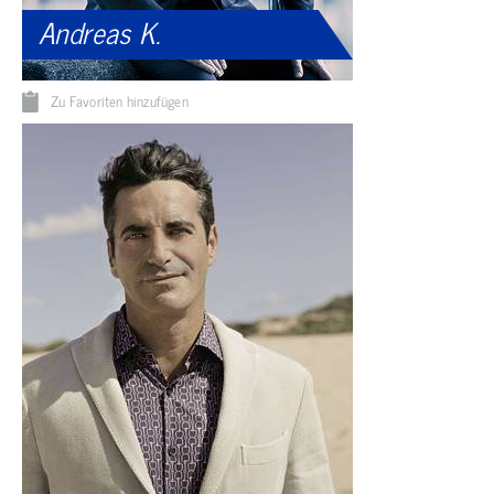
Andreas K.
Zu Favoriten hinzufügen