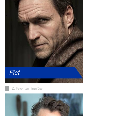
Piet
Zu Favoriten hinzufügen