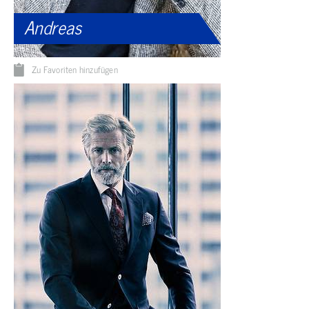
Andreas
Zu Favoriten hinzufügen