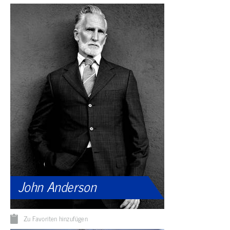
John Anderson
Zu Favoriten hinzufügen