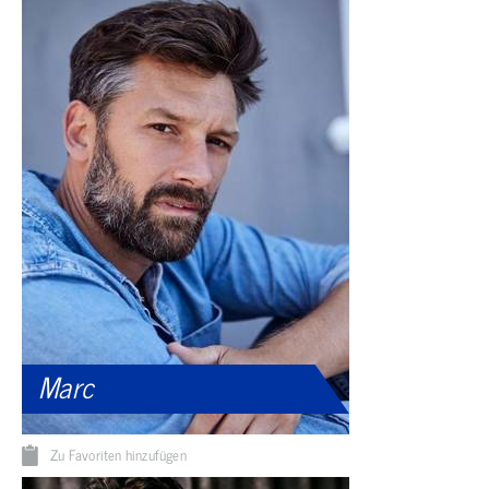
Marc
Zu Favoriten hinzufügen